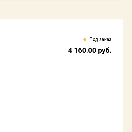
Под заказ
4 160.00
руб.