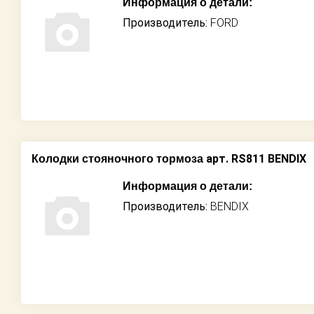
Информация о детали:
Производитель:
FORD
арт. RS811 BENDIX
Колодки стояночного тормоза
Информация о детали:
Производитель:
BENDIX