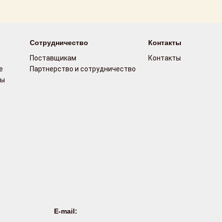
Сотрудничество
Контакты
Поставщикам
Контакты
е
Партнерство и сотрудничество
сы
E-mail: