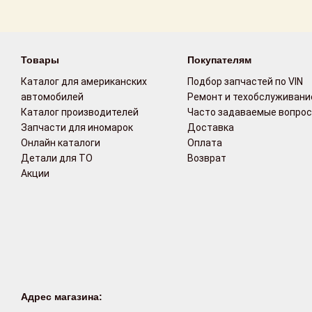
Товары
Покупателям
Каталог для американских
Подбор запчастей по VIN
автомобилей
Ремонт и техобслуживани
Каталог производителей
Часто задаваемые вопро
Запчасти для иномарок
Доставка
Онлайн каталоги
Оплата
Детали для ТО
Возврат
Акции
Адрес магазина: