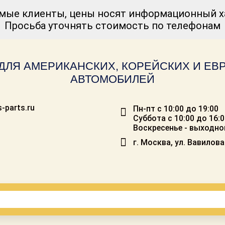
мые клиенты, цены носят информационный ха
Просьба уточнять стоимость по телефонам
ДЛЯ АМЕРИКАНСКИХ, КОРЕЙСКИХ И Е
АВТОМОБИЛЕЙ
-parts.ru
Пн-пт с 10:00 до 19:00
Суббота с 10:00 до 16:
Воскресенье - выходно
г. Москва, ул. Вавилова