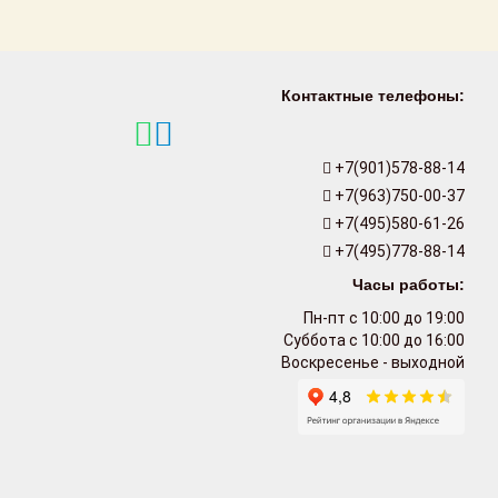
Контактные телефоны:
+7(901)578-88-14
+7(963)750-00-37
+7(495)580-61-26
+7(495)778-88-14
Часы работы:
Пн-пт с 10:00 до 19:00
Суббота с 10:00 до 16:00
Воскресенье - выходной