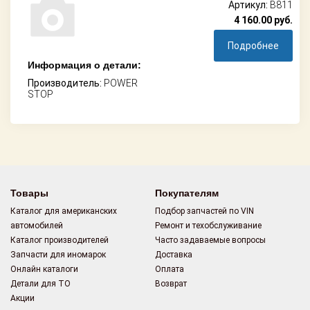
Артикул:
B811
4 160.00
руб.
Подробнее
Информация о детали:
Производитель:
POWER
STOP
Товары
Покупателям
Каталог для американских
Подбор запчастей по VIN
автомобилей
Ремонт и техобслуживание
Каталог производителей
Часто задаваемые вопросы
Запчасти для иномарок
Доставка
Онлайн каталоги
Оплата
Детали для ТО
Возврат
Акции