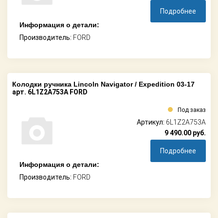
Подробнее
Информация о детали:
Производитель:
FORD
Колодки ручника Lincoln Navigator / Expedition 03-17
арт. 6L1Z2A753A FORD
Под заказ
Артикул:
6L1Z2A753A
9 490.00
руб.
Подробнее
Информация о детали:
Производитель:
FORD