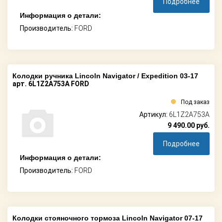
Подробнее
Информация о детали:
Производитель:
FORD
Колодки ручника Lincoln Navigator / Expedition 03-17
арт. 6L1Z2A753A FORD
Под заказ
Артикул:
6L1Z2A753A
9 490.00
руб.
Подробнее
Информация о детали:
Производитель:
FORD
Колодки стояночного тормоза Lincoln Navigator 07-17