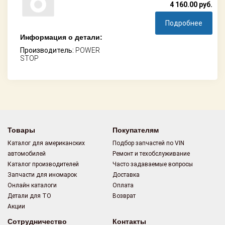
4 160.00
руб.
Подробнее
Информация о детали:
Производитель:
POWER
STOP
Товары
Покупателям
Каталог для американских
Подбор запчастей по VIN
автомобилей
Ремонт и техобслуживание
Каталог производителей
Часто задаваемые вопросы
Запчасти для иномарок
Доставка
Онлайн каталоги
Оплата
Детали для ТО
Возврат
Акции
Сотрудничество
Контакты