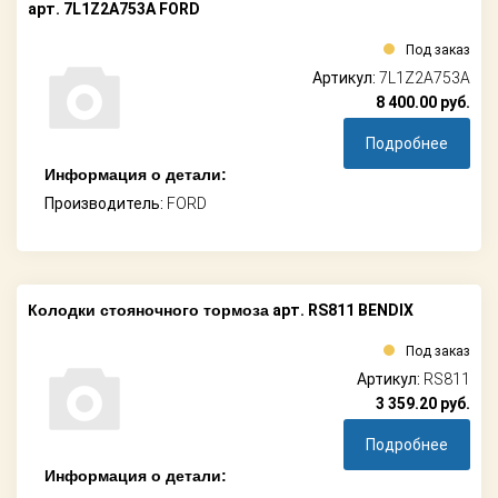
арт. 7L1Z2A753A FORD
Под заказ
Артикул:
7L1Z2A753A
8 400.00
руб.
Подробнее
Информация о детали:
Производитель:
FORD
Колодки стояночного тормоза
арт. RS811 BENDIX
Под заказ
Артикул:
RS811
3 359.20
руб.
Подробнее
Информация о детали: