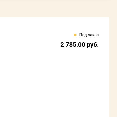
Под заказ
2 785.00
руб.