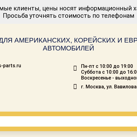
мые клиенты, цены носят информационный ха
Просьба уточнять стоимость по телефонам
ДЛЯ АМЕРИКАНСКИХ, КОРЕЙСКИХ И Е
АВТОМОБИЛЕЙ
-parts.ru
Пн-пт с 10:00 до 19:00
Суббота с 10:00 до 16:
Воскресенье - выходно
г. Москва, ул. Вавилова