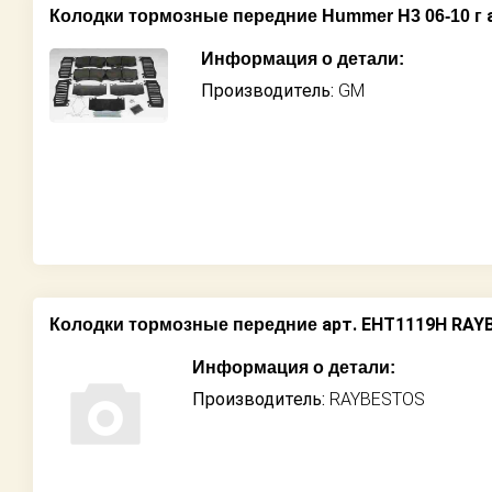
а
Колодки тормозные передние Hummer H3 06-10 г
Информация о детали:
Производитель:
GM
арт. EHT1119H RA
Колодки тормозные передние
Информация о детали:
Производитель:
RAYBESTOS