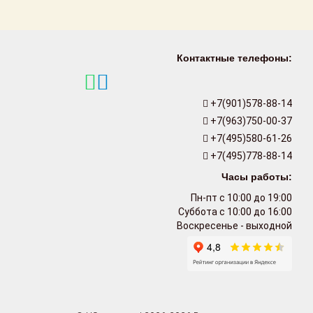
Контактные телефоны:
+7(901)578-88-14
+7(963)750-00-37
+7(495)580-61-26
+7(495)778-88-14
Часы работы:
Пн-пт с 10:00 до 19:00
Суббота с 10:00 до 16:00
Воскресенье - выходной