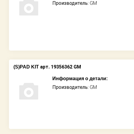
Производитель:
GM
арт. 19356362 GM
(S)PAD KIT
Информация о детали:
Производитель:
GM