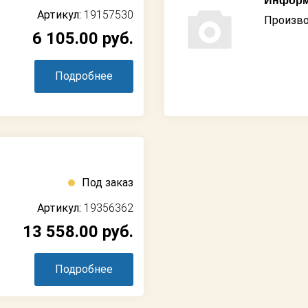
Информ
Артикул:
19157530
Произво
6 105.00
руб.
Подробнее
Под заказ
Артикул:
19356362
13 558.00
руб.
Подробнее