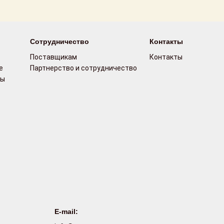
Сотрудничество
Контакты
Поставщикам
Контакты
е
Партнерство и сотрудничество
сы
E-mail: