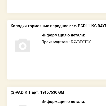
арт. PGD1119C RA
Колодки тормозные передние
Информация о детали:
Производитель:
RAYBESTOS
арт. 19157530 GM
(S)PAD KIT
Информация о детали: