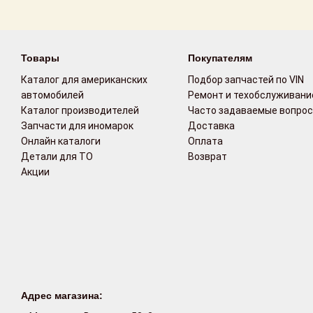
Товары
Покупателям
Каталог для американских
Подбор запчастей по VIN
автомобилей
Ремонт и техобслуживани
Каталог производителей
Часто задаваемые вопро
Запчасти для иномарок
Доставка
Онлайн каталоги
Оплата
Детали для ТО
Возврат
Акции
Адрес магазина: