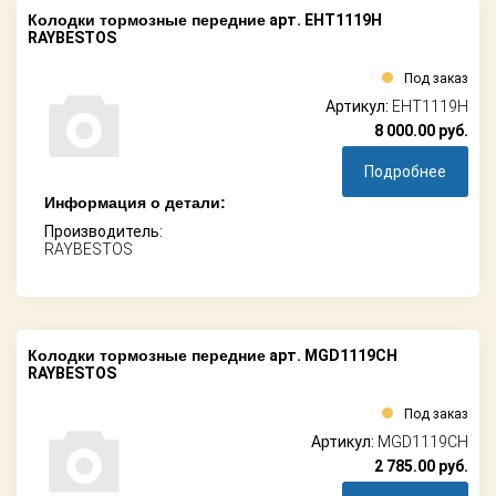
Колодки тормозные передние
арт. EHT1119H
RAYBESTOS
Под заказ
Артикул:
EHT1119H
8 000.00
руб.
Подробнее
Информация о детали:
Производитель:
RAYBESTOS
Колодки тормозные передние
арт. MGD1119CH
RAYBESTOS
Под заказ
Артикул:
MGD1119CH
2 785.00
руб.