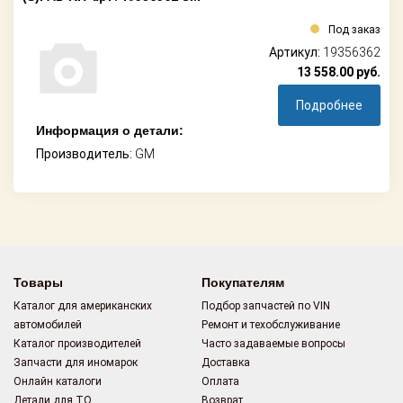
Под заказ
Артикул:
19356362
13 558.00
руб.
Подробнее
Информация о детали:
Производитель:
GM
Товары
Покупателям
Каталог для американских
Подбор запчастей по VIN
автомобилей
Ремонт и техобслуживание
Каталог производителей
Часто задаваемые вопросы
Запчасти для иномарок
Доставка
Онлайн каталоги
Оплата
Детали для ТО
Возврат