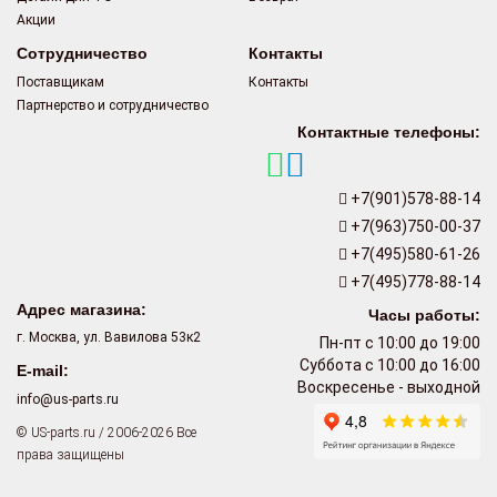
Акции
Сотрудничество
Контакты
Поставщикам
Контакты
Партнерство и сотрудничество
Контактные телефоны:
+7(901)578-88-14
+7(963)750-00-37
+7(495)580-61-26
+7(495)778-88-14
Адрес магазина:
Часы работы:
г. Москва, ул. Вавилова 53к2
Пн-пт с 10:00 до 19:00
Суббота с 10:00 до 16:00
E-mail:
Воскресенье - выходной
info@us-parts.ru
© US-parts.ru / 2006-2026 Все
права защищены