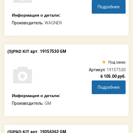
Подробнее
Информация о детали:
Производитель:
WAGNER
(S)PAD KIT
арт. 19157530 GM
Под заказ
Артикул:
19157530
6 105.00
руб.
Подробнее
Информация о детали:
Производитель:
GM
(S)PAD KIT
арт. 19356362 GM