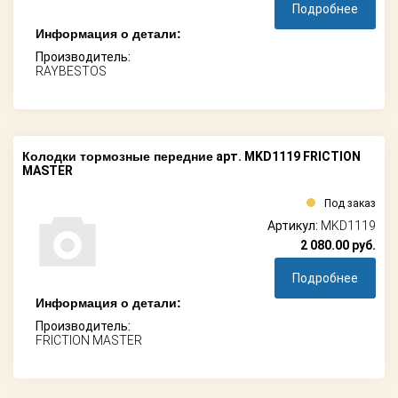
Подробнее
Информация о детали:
Производитель:
RAYBESTOS
Колодки тормозные передние
арт. MKD1119 FRICTION
MASTER
Под заказ
Артикул:
MKD1119
2 080.00
руб.
Подробнее
Информация о детали:
Производитель:
FRICTION MASTER