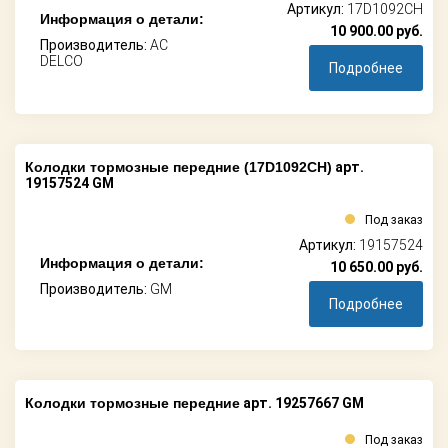
Артикул:
17D1092CH
Информация о детали:
10 900.00
руб.
Производитель:
AC
DELCO
Подробнее
Колодки тормозные передние (17D1092CH)
арт.
19157524 GM
Под заказ
Артикул:
19157524
Информация о детали:
10 650.00
руб.
Производитель:
GM
Подробнее
Колодки тормозные передние
арт. 19257667 GM
Под заказ