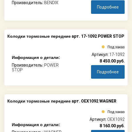
Производитель:
BENDIX
Подробнее
Колодки тормозные передние
арт. 17-1092 POWER STOP
Под заказ
Артикул:
17-1092
Информация о детали:
8 450.00
руб.
Производитель:
POWER
STOP
Подробнее
Колодки тормозные передние
арт. OEX1092 WAGNER
Под заказ
Артикул:
OEX1092
Информация о детали:
8 160.00
руб.