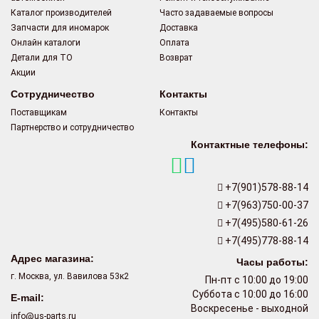
Каталог производителей
Часто задаваемые вопросы
Запчасти для иномарок
Доставка
Онлайн каталоги
Оплата
Детали для ТО
Возврат
Акции
Сотрудничество
Контакты
Поставщикам
Контакты
Партнерство и сотрудничество
Контактные телефоны:
+7(901)578-88-14
+7(963)750-00-37
+7(495)580-61-26
+7(495)778-88-14
Адрес магазина:
Часы работы:
г. Москва, ул. Вавилова 53к2
Пн-пт с 10:00 до 19:00
Суббота с 10:00 до 16:00
E-mail:
Воскресенье - выходной
info@us-parts.ru