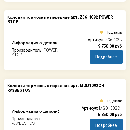
Колодки тормозные передние
арт. Z36-1092 POWER
STOP
Под заказ
Артикул:
Z36-1092
Информация о детали:
9 750.00
руб.
Производитель:
POWER
STOP
Подробнее
Колодки тормозные передние
арт. MGD1092CH
RAYBESTOS
Под заказ
Артикул:
MGD1092CH
Информация о детали:
5 850.00
руб.
Производитель:
RAYBESTOS
Подробнее