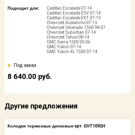
Подходит для:
Cadillac Escalade 07-14
Cadillac Escalade ESV 07-14
Cadillac Escalade EXT 07-13
Chevrolet Avalanche 07-13
Chevrolet Silverado 1500 98-07
Chevrolet Suburban 07-14
Chevrolet Tahoe 08-14
GMC Sierra 1500 00-06
GMC Yukon 07-14
GMC Yukon XL 1500 07-14
Под заказ
8 640.00
руб.
Другие предложения
Колодки тормозные дисковые
арт. EHT1092H