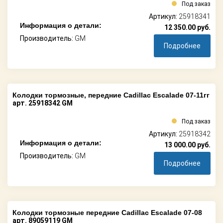
Под заказ
Артикул:
25918341
Информация о детали:
12 350.00
руб.
Производитель:
GM
Подробнее
Колодки тормозные, передние Cadillac Escalade 07-11гг
арт. 25918342 GM
Под заказ
Артикул:
25918342
Информация о детали:
13 000.00
руб.
Производитель:
GM
Подробнее
Колодки тормозные передние Cadillac Escalade 07-08
арт. 89059119 GM