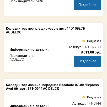
Производитель:
NiBK
Подробнее
Колодки тормозные дисковые
арт. 14D1092CH
ACDELCO
Под заказ
Артикул:
14D1092CH
Информация о детали:
8 011.00
руб.
Производитель:
ACDELCO
Подробнее
Колодки тормозные, передние Escalade 07-09 /Express
Awd 09-
арт. 171-0944 AC DELCO
Под заказ
Артикул:
171-0944
Информация о детали: