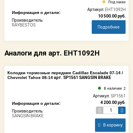
Под заказ
Артикул:
EHT1092H
Информация о детали:
10 500.00
руб.
Производитель:
RAYBESTOS
Подробнее
Аналоги для арт. EHT1092H
Колодки тормозные передние Cadillac Escalade 07-14 /
Chevrolet Tahoe 08-14
арт. SP1561 SANGSIN BRAKE
В наличии: 2
Артикул:
SP1561
4 200.00
руб.
Информация о детали:
Производитель:
SANGSIN BRAKE
В корзину