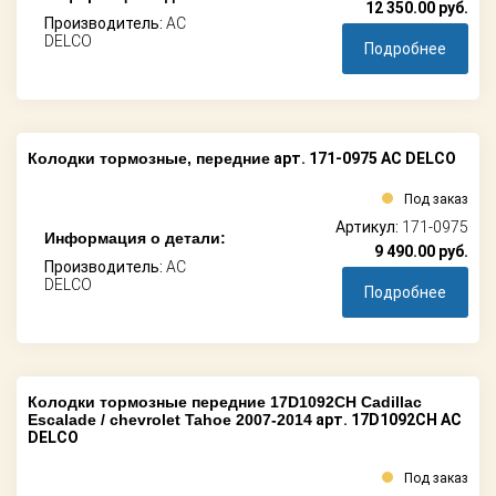
12 350.00
руб.
Производитель:
AC
DELCO
Подробнее
Колодки тормозные, передние
арт. 171-0975 AC DELCO
Под заказ
Артикул:
171-0975
Информация о детали:
9 490.00
руб.
Производитель:
AC
DELCO
Подробнее
Колодки тормозные передние 17D1092CH Cadillac
Escalade / chevrolet Tahoe 2007-2014
арт. 17D1092CH AC
DELCO
Под заказ