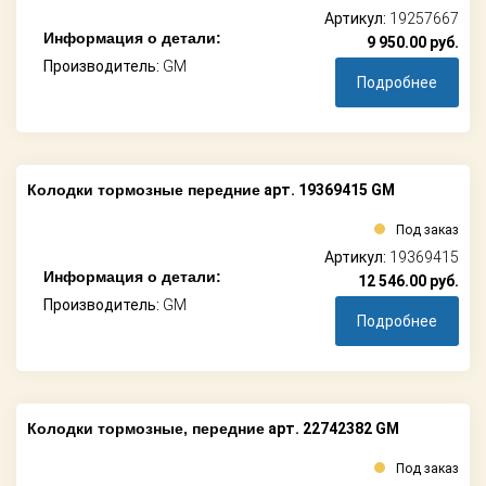
Артикул:
19257667
Информация о детали:
9 950.00
руб.
Производитель:
GM
Подробнее
Колодки тормозные передние
арт. 19369415 GM
Под заказ
Артикул:
19369415
Информация о детали:
12 546.00
руб.
Производитель:
GM
Подробнее
Колодки тормозные, передние
арт. 22742382 GM
Под заказ