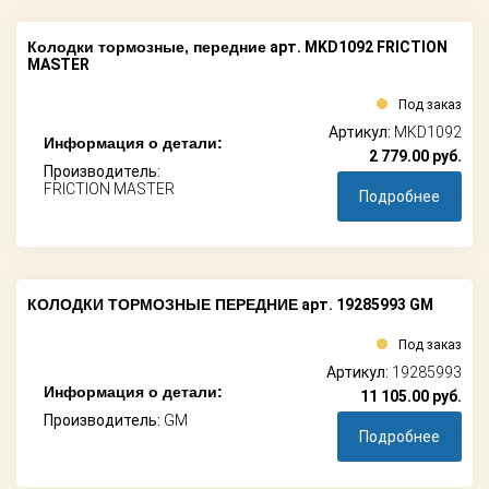
Колодки тормозные, передние
арт. MKD1092 FRICTION
MASTER
Под заказ
Артикул:
MKD1092
Информация о детали:
2 779.00
руб.
Производитель:
FRICTION MASTER
Подробнее
КОЛОДКИ ТОРМОЗНЫЕ ПЕРЕДНИЕ
арт. 19285993 GM
Под заказ
Артикул:
19285993
Информация о детали:
11 105.00
руб.
Производитель:
GM
Подробнее