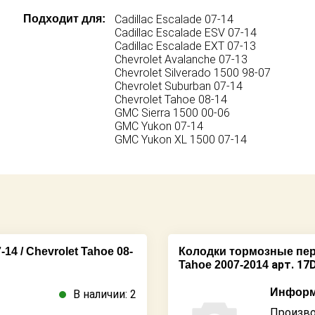
Подходит для:
Cadillac Escalade 07-14
Cadillac Escalade ESV 07-14
Cadillac Escalade EXT 07-13
Chevrolet Avalanche 07-13
Chevrolet Silverado 1500 98-07
Chevrolet Suburban 07-14
Chevrolet Tahoe 08-14
GMC Sierra 1500 00-06
GMC Yukon 07-14
GMC Yukon XL 1500 07-14
4 / Chevrolet Tahoe 08-
Колодки тормозные пере
арт. 17
Tahoe 2007-2014
Информ
В наличии: 2
Произво