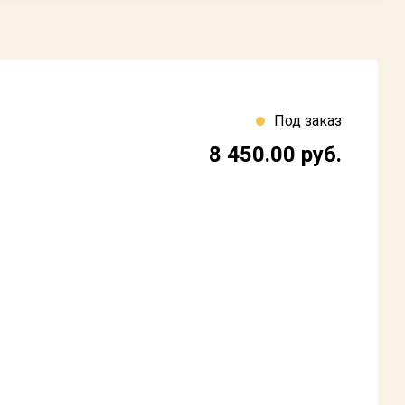
Под заказ
8 450.00
руб.