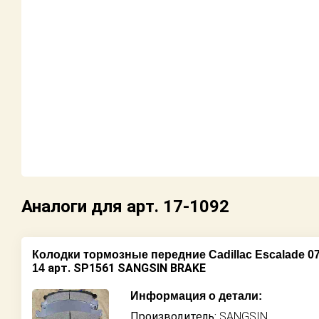
Аналоги для арт. 17-1092
Колодки тормозные передние Cadillac Escalade 07-1
арт. SP1561 SANGSIN BRAKE
14
Информация о детали:
Производитель:
SANGSIN