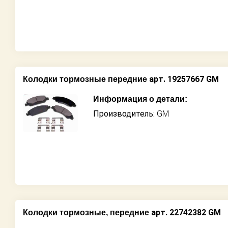
арт. 19257667 GM
Колодки тормозные передние
Информация о детали:
Производитель:
GM
арт. 22742382 GM
Колодки тормозные, передние