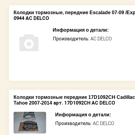
Колодки тормозные, передние Escalade 07-09 /Exp
0944 AC DELCO
Информация о детали:
Производитель:
AC DELCO
Колодки тормозные передние 17D1092CH Cadillac E
арт. 17D1092CH AC DELCO
Tahoe 2007-2014
Информация о детали:
Производитель:
AC DELCO