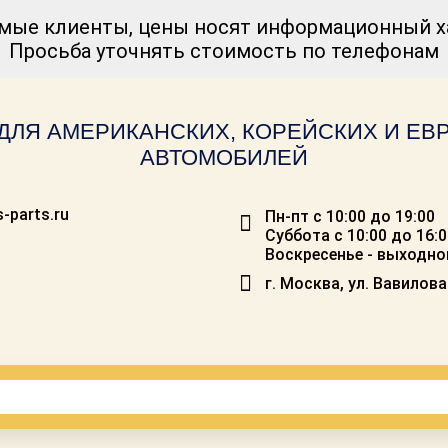
мые клиенты, цены носят информационный ха
Просьба уточнять стоимость по телефонам
ДЛЯ АМЕРИКАНСКИХ, КОРЕЙСКИХ И Е
АВТОМОБИЛЕЙ
-parts.ru
Пн-пт с 10:00 до 19:00
Суббота с 10:00 до 16:
Воскресенье - выходно
г. Москва, ул. Вавилова