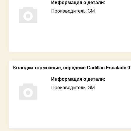
Информация о детали:
Производитель:
GM
Колодки тормозные, передние Cadillac Escalade 07
Информация о детали:
Производитель:
GM