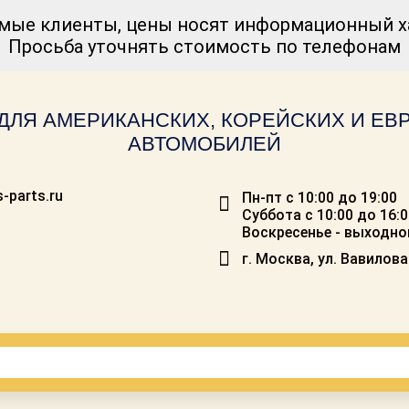
мые клиенты, цены носят информационный ха
Просьба уточнять стоимость по телефонам
ДЛЯ АМЕРИКАНСКИХ, КОРЕЙСКИХ И Е
АВТОМОБИЛЕЙ
-parts.ru
Пн-пт с 10:00 до 19:00
Суббота с 10:00 до 16:
Воскресенье - выходно
г. Москва, ул. Вавилова