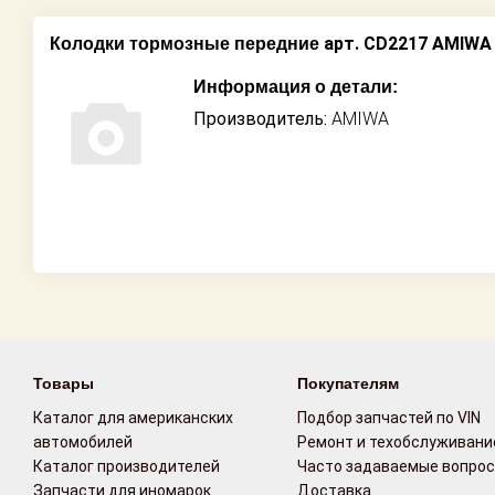
арт. CD2217 AMIWA
Колодки тормозные передние
Информация о детали:
Производитель:
AMIWA
Товары
Покупателям
Каталог для американских
Подбор запчастей по VIN
автомобилей
Ремонт и техобслуживани
Каталог производителей
Часто задаваемые вопро
Запчасти для иномарок
Доставка