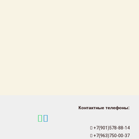
Контактные телефоны:
+7(901)578-88-14
+7(963)750-00-37