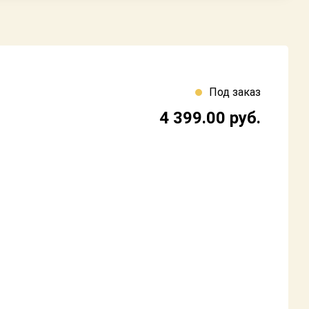
Под заказ
4 399.00
руб.