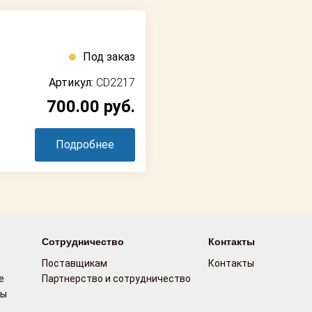
Под заказ
Артикул:
CD2217
700.00
руб.
Подробнее
Сотрудничество
Контакты
Поставщикам
Контакты
е
Партнерство и сотрудничество
сы