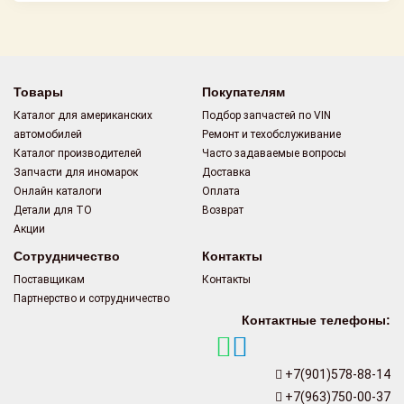
Товары
Покупателям
Каталог для американских
Подбор запчастей по VIN
автомобилей
Ремонт и техобслуживание
Каталог производителей
Часто задаваемые вопросы
Запчасти для иномарок
Доставка
Онлайн каталоги
Оплата
Детали для ТО
Возврат
Акции
Сотрудничество
Контакты
Поставщикам
Контакты
Партнерство и сотрудничество
Контактные телефоны:
+7(901)578-88-14
+7(963)750-00-37