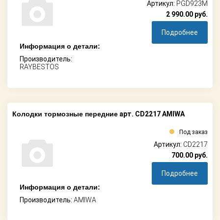
Артикул:
PGD923M
2 990.00
руб.
Подробнее
Информация о детали:
Производитель:
RAYBESTOS
Колодки тормозные передние
арт. CD2217 AMIWA
Под заказ
Артикул:
CD2217
700.00
руб.
Подробнее
Информация о детали:
Производитель:
AMIWA