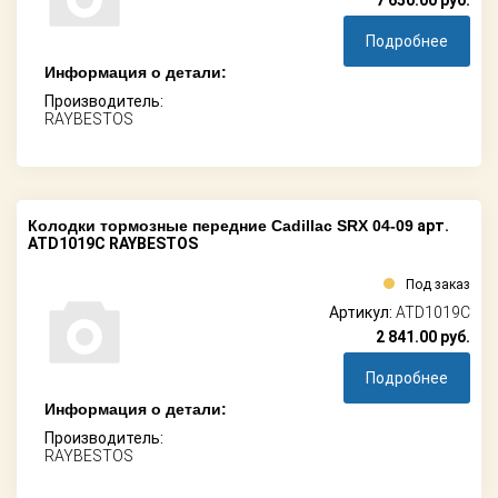
7 650.00
руб.
Подробнее
Информация о детали:
Производитель:
RAYBESTOS
Колодки тормозные передние Cadillac SRX 04-09
арт.
ATD1019C RAYBESTOS
Под заказ
Артикул:
ATD1019C
2 841.00
руб.
Подробнее
Информация о детали:
Производитель:
RAYBESTOS