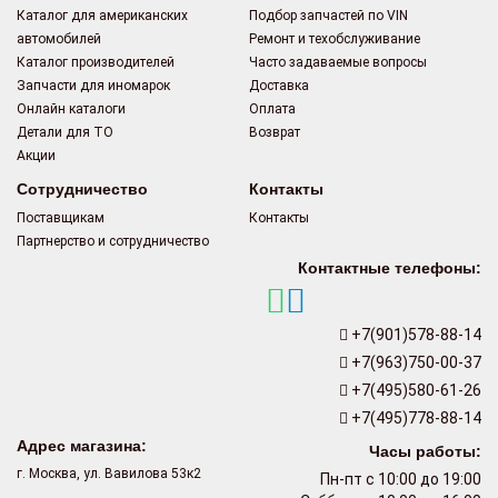
Каталог для американских
Подбор запчастей по VIN
автомобилей
Ремонт и техобслуживание
Каталог производителей
Часто задаваемые вопросы
Запчасти для иномарок
Доставка
Онлайн каталоги
Оплата
Детали для ТО
Возврат
Акции
Сотрудничество
Контакты
Поставщикам
Контакты
Партнерство и сотрудничество
Контактные телефоны:
+7(901)578-88-14
+7(963)750-00-37
+7(495)580-61-26
+7(495)778-88-14
Адрес магазина:
Часы работы:
г. Москва, ул. Вавилова 53к2
Пн-пт с 10:00 до 19:00