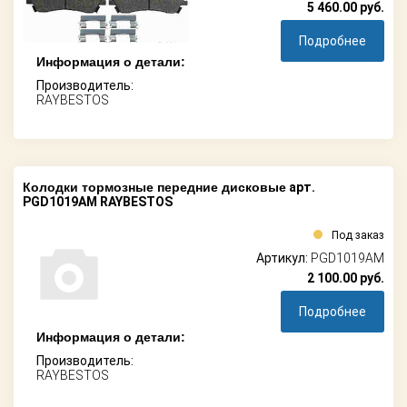
5 460.00
руб.
Подробнее
Информация о детали:
Производитель:
RAYBESTOS
Колодки тормозные передние дисковые
арт.
PGD1019AM RAYBESTOS
Под заказ
Артикул:
PGD1019AM
2 100.00
руб.
Подробнее
Информация о детали:
Производитель:
RAYBESTOS