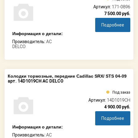
Артикул:
171-0896
7 500.00
руб.
Подробнее
Информация о детали:
Производитель:
AC
DELCO
Колодки тормозные, передние Cadillac SRX/ STS 04-09
арт. 14D1019CH AC DELCO
Под заказ
Артикул:
14D1019CH
4 900.00
руб.
Подробнее
Информация о детали:
Производитель:
AC