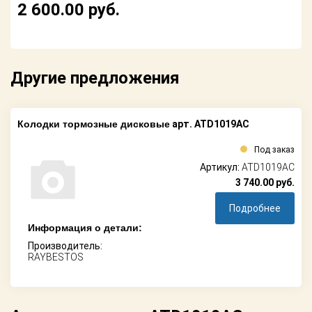
2 600.00
руб.
Другие предложения
Колодки тормозные дисковые
арт. ATD1019AC
Под заказ
Артикул:
ATD1019AC
3 740.00
руб.
Подробнее
Информация о детали:
Производитель:
RAYBESTOS