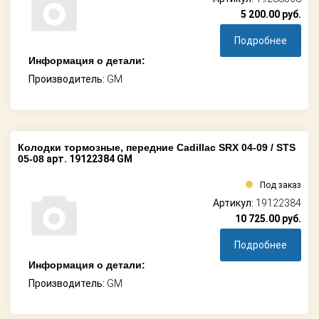
5 200.00
руб.
Подробнее
Информация о детали:
Производитель:
GM
Колодки тормозные, передние Cadillac SRX 04-09 / STS
05-08
арт. 19122384 GM
Под заказ
Артикул:
19122384
10 725.00
руб.
Подробнее
Информация о детали:
Производитель:
GM