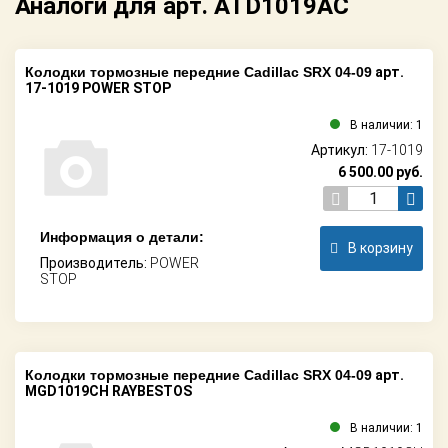
Аналоги для арт. ATD1019AC
Колодки тормозные передние Cadillac SRX 04-09
арт.
17-1019 POWER STOP
В наличии: 1
Артикул:
17-1019
6 500.00
руб.
Информация о детали:
В корзину
Производитель:
POWER
STOP
Колодки тормозные передние Cadillac SRX 04-09
арт.
MGD1019CH RAYBESTOS
В наличии: 1