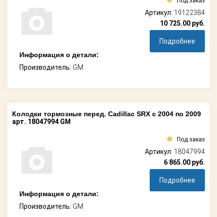
Под заказ
Артикул:
19122384
10 725.00
руб.
Подробнее
Информация о детали:
Производитель:
GM
Колодки тормозные перед. Cadillac SRX c 2004 по 2009
арт. 18047994 GM
Под заказ
Артикул:
18047994
6 865.00
руб.
Подробнее
Информация о детали:
Производитель:
GM