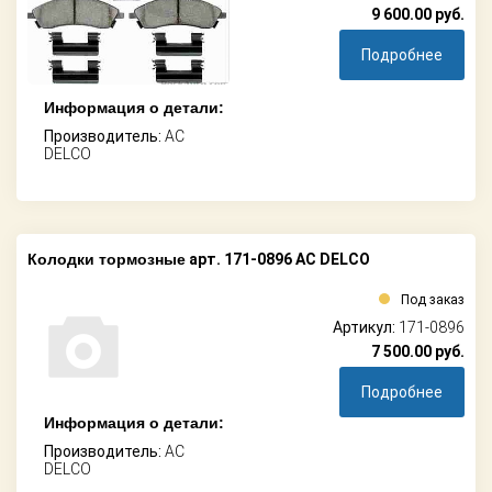
9 600.00
руб.
Подробнее
Информация о детали:
Производитель:
AC
DELCO
Колодки тормозные
арт. 171-0896 AC DELCO
Под заказ
Артикул:
171-0896
7 500.00
руб.
Подробнее
Информация о детали:
Производитель:
AC
DELCO