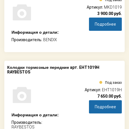
Под заказ
Артикул:
MKD1019
3 900.00
руб.
Подробнее
Информация о детали:
Производитель:
BENDIX
Колодки тормозные передние
арт. EHT1019H
RAYBESTOS
Под заказ
Артикул:
EHT1019H
7 650.00
руб.
Подробнее
Информация о детали:
Производитель:
RAYBESTOS