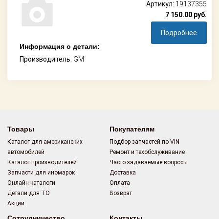
Артикул:
19137355
7 150.00
руб.
Подробнее
Информация о детали:
Производитель:
GM
Товары
Покупателям
Каталог для американских
Подбор запчастей по VIN
автомобилей
Ремонт и техобслуживание
Каталог производителей
Часто задаваемые вопросы
Запчасти для иномарок
Доставка
Онлайн каталоги
Оплата
Детали для ТО
Возврат
Акции
Сотрудничество
Контакты