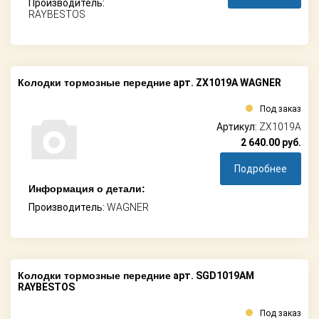
Производитель:
RAYBESTOS
Колодки тормозные передние
арт. ZX1019A WAGNER
Под заказ
Артикул:
ZX1019A
2 640.00
руб.
Подробнее
Информация о детали:
Производитель:
WAGNER
Колодки тормозные передние
арт. SGD1019AM
RAYBESTOS
Под заказ