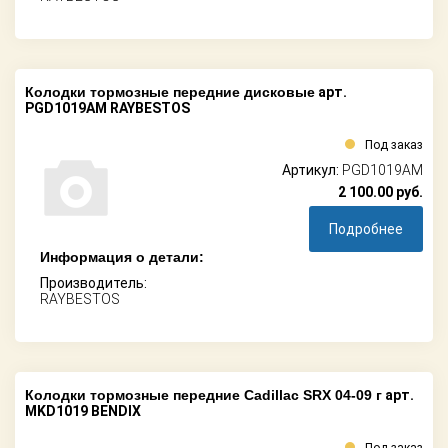
Колодки тормозные передние дисковые
арт.
PGD1019AM RAYBESTOS
Под заказ
Артикул:
PGD1019AM
2 100.00
руб.
Подробнее
Информация о детали:
Производитель:
RAYBESTOS
Колодки тормозные передние Cadillac SRX 04-09 г
арт.
MKD1019 BENDIX