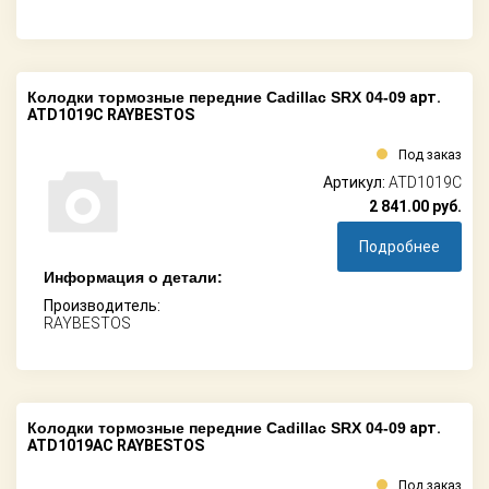
Колодки тормозные передние Cadillac SRX 04-09
арт.
ATD1019C RAYBESTOS
Под заказ
Артикул:
ATD1019C
2 841.00
руб.
Подробнее
Информация о детали:
Производитель:
RAYBESTOS
Колодки тормозные передние Cadillac SRX 04-09
арт.
ATD1019AC RAYBESTOS
Под заказ