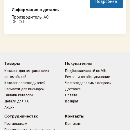
Подробнее
Информация о детали:
Производитель:
AC
DELCO
Товары
Покупателям
Каталог для американских
Подбор запчастей по VIN
автомобилей
Ремонт и техобслуживание
Каталог производителей
Часто задаваемые вопросы
Запчасти для иномарок
Доставка
Онлайн каталоги
Оплата
Детали для ТО
Возврат
Акции
Сотрудничество
Контакты
Поставщикам
Контакты
Партнерство и сотрудничество