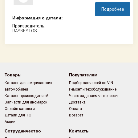
Подробнее
Информация о детали:
Производитель:
RAYBESTOS
Товары
Покупателям
Каталог для американских
Подбор запчастей по VIN
автомобилей
Ремонт и техобслуживание
Каталог производителей
Часто задаваемые вопросы
Запчасти для иномарок
Доставка
Онлайн каталоги
Оплата
Детали для ТО
Возврат
Акции
Сотрудничество
Контакты