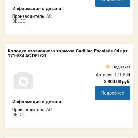
Информация о детали:
Производитель:
AC
DELCO
Колодки стояночного тормоза Cadillac Escalade 04
арт.
171-834 AC DELCO
Под заказ
Артикул:
171-834
3 900.00
руб.
Подробнее
Информация о детали:
Производитель:
AC
DELCO