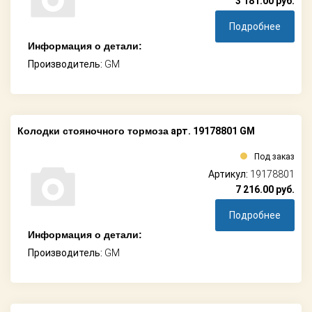
3 181.00
руб.
Подробнее
Информация о детали:
Производитель:
GM
Колодки стояночного тормоза
арт. 19178801 GM
Под заказ
Артикул:
19178801
7 216.00
руб.
Подробнее
Информация о детали:
Производитель:
GM