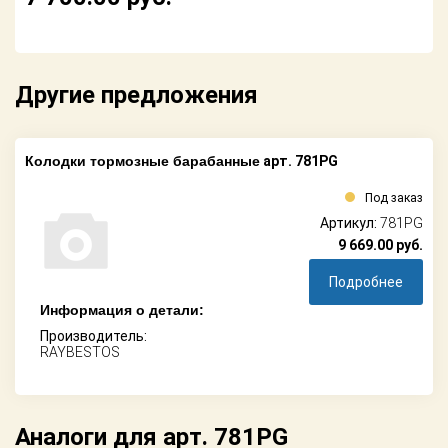
Другие предложения
Колодки тормозные барабанные
арт. 781PG
Под заказ
Артикул:
781PG
9 669.00
руб.
Подробнее
Информация о детали:
Производитель:
RAYBESTOS
Аналоги для арт. 781PG