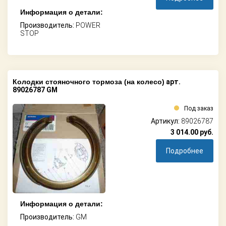
Информация о детали:
Производитель:
POWER
STOP
Колодки стояночного тормоза (на колесо)
арт.
89026787 GM
Под заказ
Артикул:
89026787
3 014.00
руб.
Подробнее
Информация о детали:
Производитель:
GM