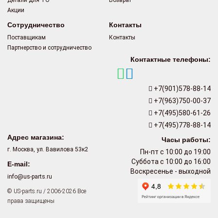
Акции
Сотрудничество
Контакты
Поставщикам
Контакты
Партнерство и сотрудничество
Контактные телефоны:
+7(901)578-88-14
+7(963)750-00-37
+7(495)580-61-26
+7(495)778-88-14
Адрес магазина:
Часы работы:
г. Москва, ул. Вавилова 53к2
Пн-пт с 10:00 до 19:00
Суббота с 10:00 до 16:00
E-mail:
Воскресенье - выходной
info@us-parts.ru
© US-parts.ru / 2006-2026 Все
права защищены