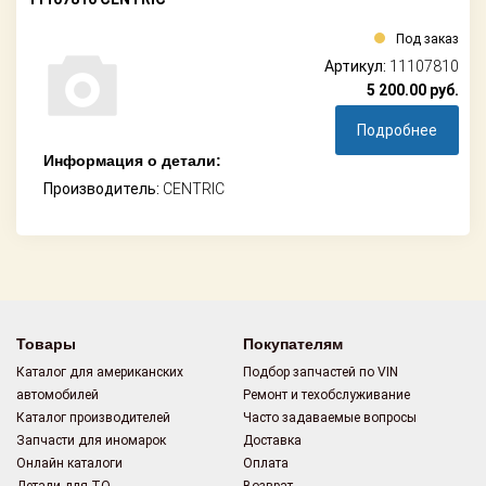
Под заказ
Артикул:
11107810
5 200.00
руб.
Подробнее
Информация о детали:
Производитель:
CENTRIC
Товары
Покупателям
Каталог для американских
Подбор запчастей по VIN
автомобилей
Ремонт и техобслуживание
Каталог производителей
Часто задаваемые вопросы
Запчасти для иномарок
Доставка
Онлайн каталоги
Оплата
Детали для ТО
Возврат