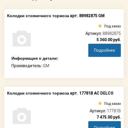
Колодки стояночного тормоза
арт. 88982875 GM
Под заказ
Артикул:
88982875
5 360.00
руб.
Подробнее
Информация о детали:
Производитель:
GM
Колодки стояночного тормоза
арт. 17781B AC DELCO
Под заказ
Артикул:
17781B
7 475.00
руб.
Подробнее