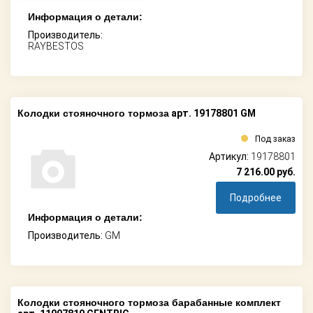
Информация о детали:
Производитель:
RAYBESTOS
Колодки стояночного тормоза
арт. 19178801 GM
Под заказ
Артикул:
19178801
7 216.00
руб.
Подробнее
Информация о детали:
Производитель:
GM
Колодки стояночного тормоза барабанные комплект