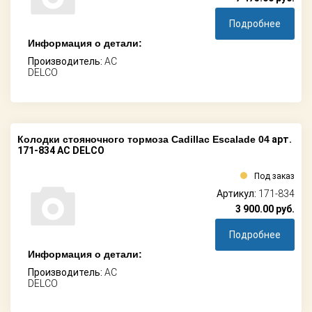
Подробнее
Информация о детали:
Производитель:
AC
DELCO
Колодки стояночного тормоза Cadillac Escalade 04
арт.
171-834 AC DELCO
Под заказ
Артикул:
171-834
3 900.00
руб.
Подробнее
Информация о детали:
Производитель:
AC
DELCO