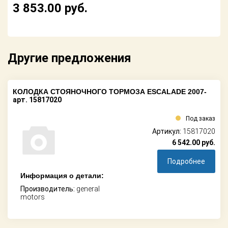
3 853.00
руб.
Другие предложения
КОЛОДКА СТОЯНОЧНОГО ТОРМОЗА ESCALADE 2007-
арт. 15817020
Под заказ
Артикул:
15817020
6 542.00
руб.
Подробнее
Информация о детали:
Производитель:
general
motors