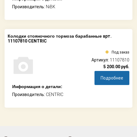
Производитель:
NiBK
Колодки стояночного тормоза барабанные
арт.
11107810 CENTRIC
Под заказ
Артикул:
11107810
5 200.00
руб.
Подробнее
Информация о детали:
Производитель:
CENTRIC