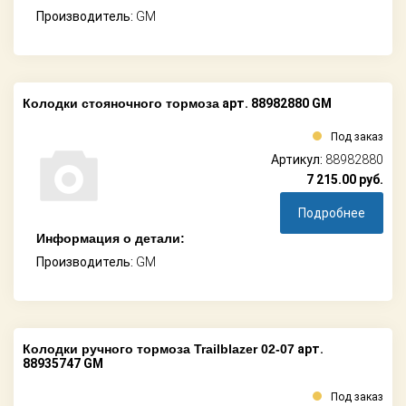
Производитель:
GM
Колодки стояночного тормоза
арт. 88982880 GM
Под заказ
Артикул:
88982880
7 215.00
руб.
Подробнее
Информация о детали:
Производитель:
GM
Колодки ручного тормоза Trailblazer 02-07
арт.
88935747 GM
Под заказ