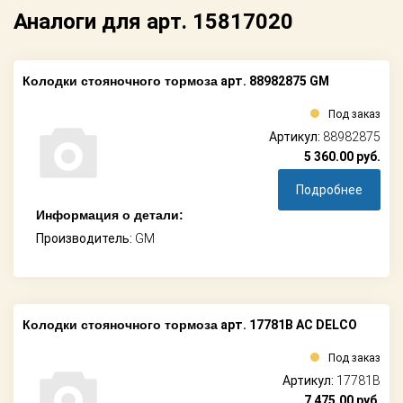
Аналоги для арт. 15817020
Колодки стояночного тормоза
арт. 88982875 GM
Под заказ
Артикул:
88982875
5 360.00
руб.
Подробнее
Информация о детали:
Производитель:
GM
Колодки стояночного тормоза
арт. 17781B AC DELCO
Под заказ
Артикул:
17781B
7 475.00
руб.