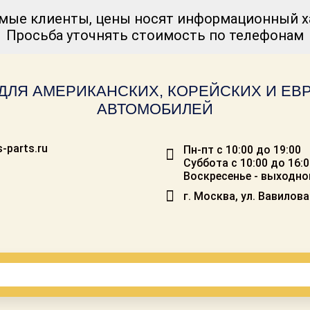
мые клиенты, цены носят информационный ха
Просьба уточнять стоимость по телефонам
ДЛЯ АМЕРИКАНСКИХ, КОРЕЙСКИХ И Е
АВТОМОБИЛЕЙ
-parts.ru
Пн-пт с 10:00 до 19:00
Суббота с 10:00 до 16:
Воскресенье - выходно
г. Москва, ул. Вавилова