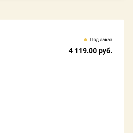
Под заказ
4 119.00
руб.