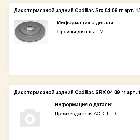
арт. 1
Диск тормозной задний Cadillac Srx 04-09 гг
Информация о детали:
Производитель:
GM
арт. 
Диск тормозной задний Cadillac SRX 04-09 гг
Информация о детали:
Производитель:
AC DELCO