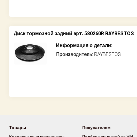
арт. 580260R RAYBESTOS
Диск тормозной задний
Информация о детали:
Производитель:
RAYBESTOS
Товары
Покупателям