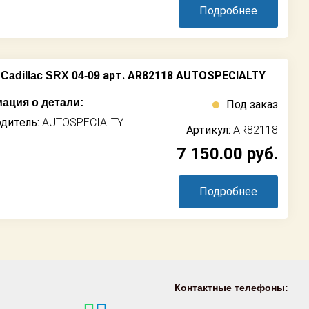
Подробнее
арт. AR82118 AUTOSPECIALTY
Cadillac SRX 04-09
ация о детали:
Под заказ
дитель:
AUTOSPECIALTY
Артикул:
AR82118
7 150.00
руб.
Подробнее
Контактные телефоны: