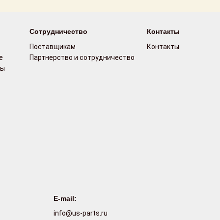
Сотрудничество
Контакты
Поставщикам
Контакты
е
Партнерство и сотрудничество
сы
E-mail:
info@us-parts.ru