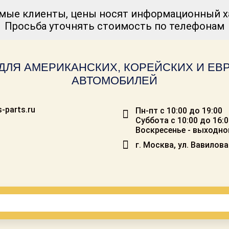
мые клиенты, цены носят информационный ха
Просьба уточнять стоимость по телефонам
ДЛЯ АМЕРИКАНСКИХ, КОРЕЙСКИХ И Е
АВТОМОБИЛЕЙ
-parts.ru
Пн-пт с 10:00 до 19:00
Суббота с 10:00 до 16:
Воскресенье - выходно
г. Москва, ул. Вавилова