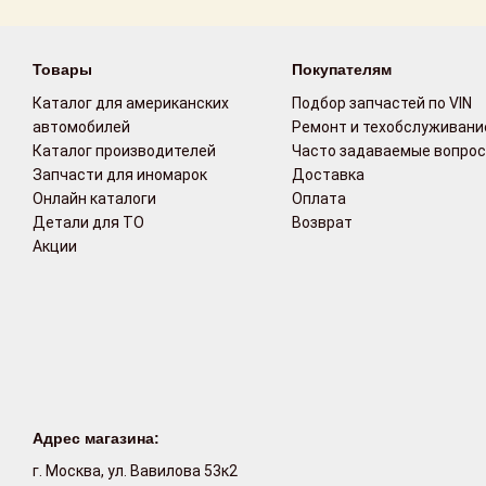
Товары
Покупателям
Каталог для американских
Подбор запчастей по VIN
автомобилей
Ремонт и техобслуживани
Каталог производителей
Часто задаваемые вопро
Запчасти для иномарок
Доставка
Онлайн каталоги
Оплата
Детали для ТО
Возврат
Акции
Адрес магазина:
г. Москва, ул. Вавилова 53к2