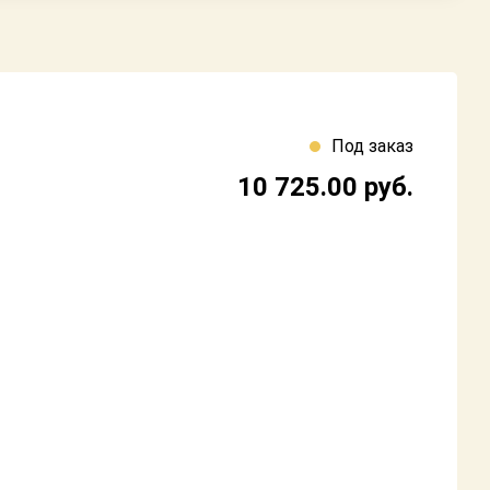
Под заказ
10 725.00
руб.