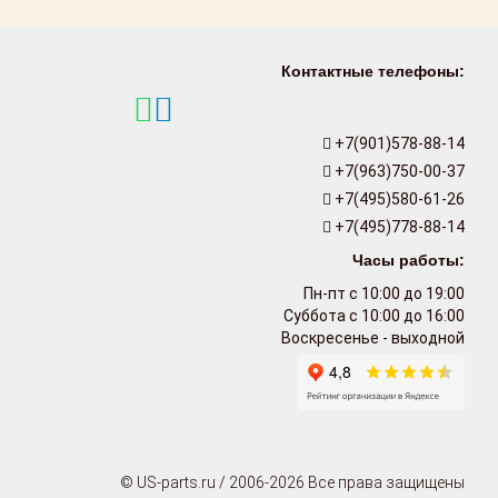
Контактные телефоны:
+7(901)578-88-14
+7(963)750-00-37
+7(495)580-61-26
+7(495)778-88-14
Часы работы:
Пн-пт с 10:00 до 19:00
Суббота с 10:00 до 16:00
Воскресенье - выходной
© US-parts.ru / 2006-2026 Все права защищены