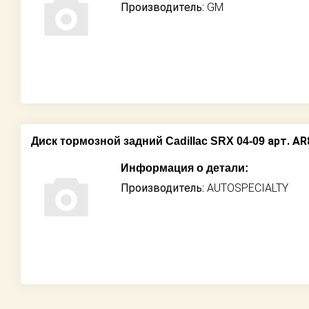
Производитель:
GM
арт. A
Диск тормозной задний Cadillac SRX 04-09
Информация о детали:
Производитель:
AUTOSPECIALTY