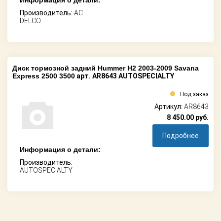
Производитель:
AC
DELCO
Диск тормозной задний Hummer H2 2003-2009 Savana
Express 2500 3500
арт. AR8643 AUTOSPECIALTY
Под заказ
Артикул:
AR8643
8 450.00
руб.
Подробнее
Информация о детали:
Производитель:
AUTOSPECIALTY