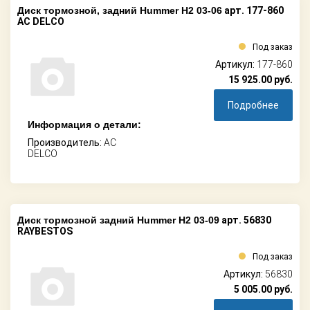
Диск тормозной, задний Hummer H2 03-06
арт. 177-860
AC DELCO
Под заказ
Артикул:
177-860
15 925.00
руб.
Подробнее
Информация о детали:
Производитель:
AC
DELCO
Диск тормозной задний Hummer H2 03-09
арт. 56830
RAYBESTOS
Под заказ
Артикул:
56830
5 005.00
руб.