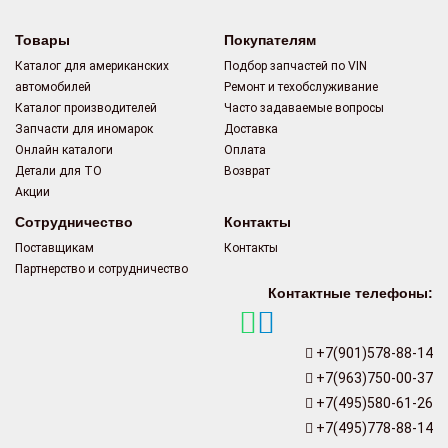
Товары
Покупателям
Каталог для американских
Подбор запчастей по VIN
автомобилей
Ремонт и техобслуживание
Каталог производителей
Часто задаваемые вопросы
Запчасти для иномарок
Доставка
Онлайн каталоги
Оплата
Детали для ТО
Возврат
Акции
Сотрудничество
Контакты
Поставщикам
Контакты
Партнерство и сотрудничество
Контактные телефоны:
+7(901)578-88-14
+7(963)750-00-37
+7(495)580-61-26
+7(495)778-88-14