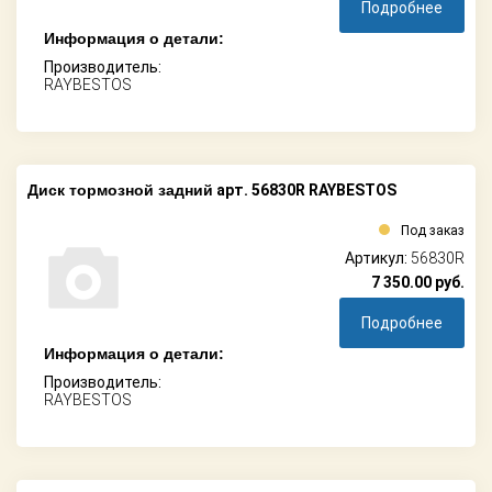
Подробнее
Информация о детали:
Производитель:
RAYBESTOS
Диск тормозной задний
арт. 56830R RAYBESTOS
Под заказ
Артикул:
56830R
7 350.00
руб.
Подробнее
Информация о детали:
Производитель:
RAYBESTOS