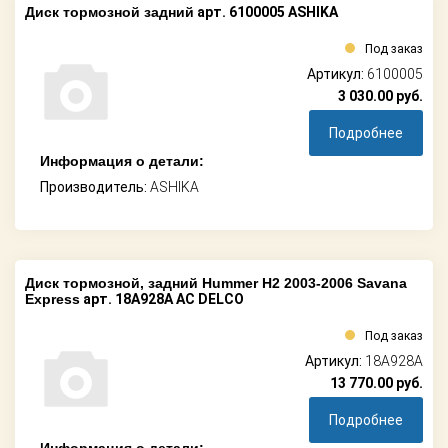
Диск тормозной задний
арт. 6100005 ASHIKA
Под заказ
Артикул:
6100005
3 030.00
руб.
Подробнее
Информация о детали:
Производитель:
ASHIKA
Диск тормозной, задний Hummer H2 2003-2006 Savana
Express
арт. 18A928A AC DELCO
Под заказ
Артикул:
18A928A
13 770.00
руб.
Подробнее
Информация о детали: