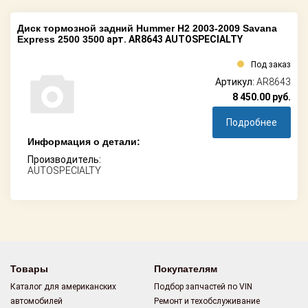
Диск тормозной задний Hummer H2 2003-2009 Savana
Express 2500 3500
арт. AR8643 AUTOSPECIALTY
Под заказ
Артикул:
AR8643
8 450.00
руб.
Подробнее
Информация о детали:
Производитель:
AUTOSPECIALTY
Товары
Покупателям
Каталог для американских
Подбор запчастей по VIN
автомобилей
Ремонт и техобслуживание