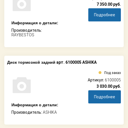
7 350.00
руб.
Подробнее
Информация о детали:
Производитель:
RAYBESTOS
Диск тормозной задний
арт. 6100005 ASHIKA
Под заказ
Артикул:
6100005
3 030.00
руб.
Подробнее
Информация о детали:
Производитель:
ASHIKA