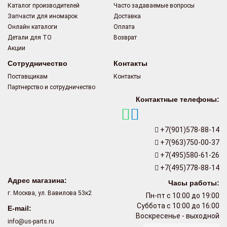
Каталог производителей
Часто задаваемые вопросы
Запчасти для иномарок
Доставка
Онлайн каталоги
Оплата
Детали для ТО
Возврат
Акции
Сотрудничество
Контакты
Поставщикам
Контакты
Партнерство и сотрудничество
Контактные телефоны:
+7(901)578-88-14
+7(963)750-00-37
+7(495)580-61-26
+7(495)778-88-14
Адрес магазина:
Часы работы:
г. Москва, ул. Вавилова 53к2
Пн-пт с 10:00 до 19:00
Суббота с 10:00 до 16:00
E-mail:
Воскресенье - выходной
info@us-parts.ru