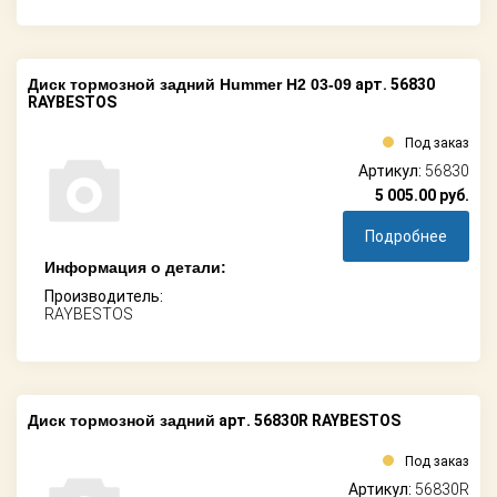
Диск тормозной задний Hummer H2 03-09
арт. 56830
RAYBESTOS
Под заказ
Артикул:
56830
5 005.00
руб.
Подробнее
Информация о детали:
Производитель:
RAYBESTOS
Диск тормозной задний
арт. 56830R RAYBESTOS
Под заказ
Артикул:
56830R