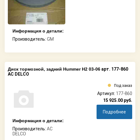
Информация о детали:
Производитель:
GM
Диск тормозной, задний Hummer H2 03-06
арт. 177-860
AC DELCO
Под заказ
Артикул:
177-860
15 925.00
руб.
Подробнее
Информация о детали:
Производитель:
AC
DELCO