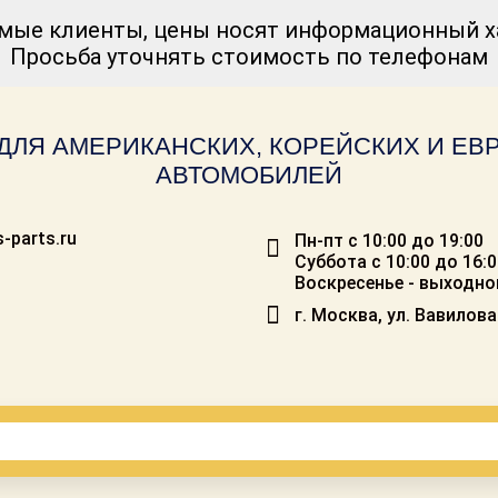
мые клиенты, цены носят информационный ха
Просьба уточнять стоимость по телефонам
ДЛЯ АМЕРИКАНСКИХ, КОРЕЙСКИХ И Е
АВТОМОБИЛЕЙ
-parts.ru
Пн-пт с 10:00 до 19:00
Суббота с 10:00 до 16:
Воскресенье - выходно
г. Москва, ул. Вавилова