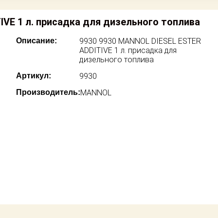
IVE 1 л. присадка для дизельного топлива
Описание:
9930 9930 MANNOL DIESEL ESTER
ADDITIVE 1 л. присадка для
дизельного топлива
Артикул:
9930
Производитель:
MANNOL