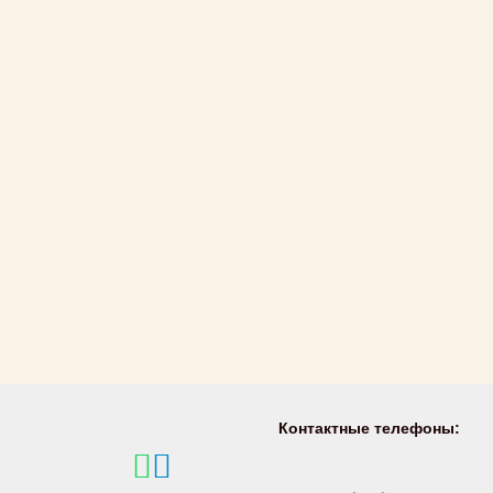
Контактные телефоны: