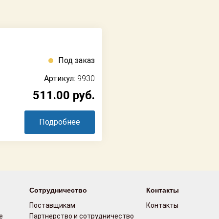
Под заказ
Артикул:
9930
511.00
руб.
Подробнее
Сотрудничество
Контакты
Поставщикам
Контакты
е
Партнерство и сотрудничество