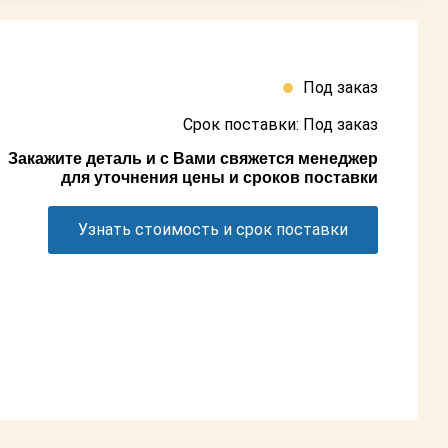
Под заказ
Срок поставки: Под заказ
Закажите деталь и с Вами свяжется менеджер
для уточнения цены и сроков поставки
Узнать стоимость и срок поставки