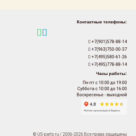
Контактные телефоны:
+7(901)578-88-14
+7(963)750-00-37
+7(495)580-61-26
+7(495)778-88-14
Часы работы:
Пн-пт с 10:00 до 19:00
Суббота с 10:00 до 16:00
Воскресенье - выходной
© US-parts.ru / 2006-2026 Все права защищены