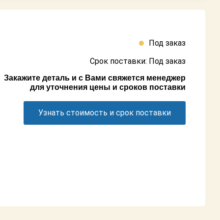
Под заказ
Срок поставки: Под заказ
Закажите деталь и с Вами свяжется менеджер
для уточнения цены и сроков поставки
Узнать стоимость и срок поставки