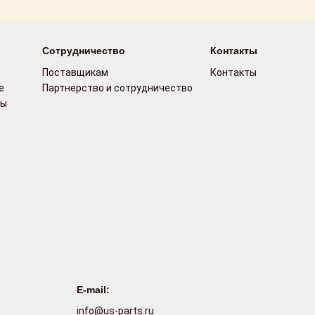
Сотрудничество
Контакты
Поставщикам
Контакты
е
Партнерство и сотрудничество
сы
E-mail:
info@us-parts.ru