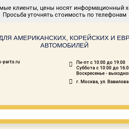
мые клиенты, цены носят информационный ха
Просьба уточнять стоимость по телефонам
ДЛЯ АМЕРИКАНСКИХ, КОРЕЙСКИХ И Е
АВТОМОБИЛЕЙ
-parts.ru
Пн-пт с 10:00 до 19:00
Суббота с 10:00 до 16:
Воскресенье - выходно
г. Москва, ул. Вавилова