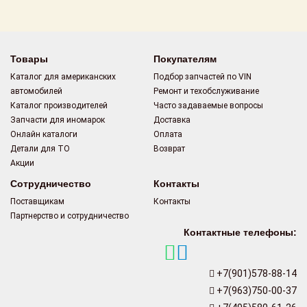
Товары
Покупателям
Каталог для американских
Подбор запчастей по VIN
автомобилей
Ремонт и техобслуживание
Каталог производителей
Часто задаваемые вопросы
Запчасти для иномарок
Доставка
Онлайн каталоги
Оплата
Детали для ТО
Возврат
Акции
Сотрудничество
Контакты
Поставщикам
Контакты
Партнерство и сотрудничество
Контактные телефоны:
+7(901)578-88-14
+7(963)750-00-37