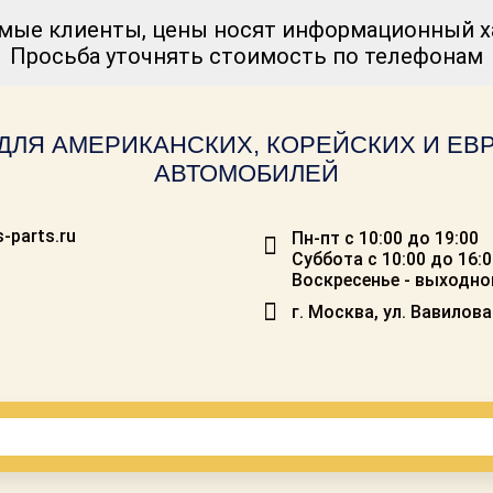
мые клиенты, цены носят информационный ха
Просьба уточнять стоимость по телефонам
ДЛЯ АМЕРИКАНСКИХ, КОРЕЙСКИХ И Е
АВТОМОБИЛЕЙ
-parts.ru
Пн-пт с 10:00 до 19:00
Суббота с 10:00 до 16:
Воскресенье - выходно
г. Москва, ул. Вавилова