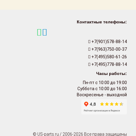
Контактные телефоны:
+7(901)578-88-14
+7(963)750-00-37
+7(495)580-61-26
+7(495)778-88-14
Часы работы:
Пн-пт с 10:00 до 19:00
Суббота с 10:00 до 16:00
Воскресенье - выходной
© US-parts.ru / 2006-2026 Все права защищены