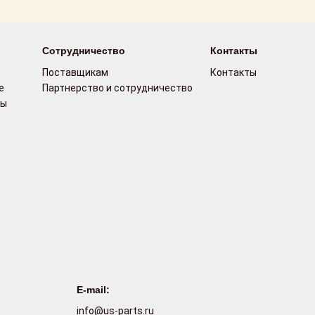
Сотрудничество
Контакты
Поставщикам
Контакты
е
Партнерство и сотрудничество
сы
E-mail:
info@us-parts.ru