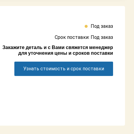
Под заказ
Срок поставки: Под заказ
Закажите деталь и с Вами свяжется менеджер
для уточнения цены и сроков поставки
Узнать стоимость и срок поставки