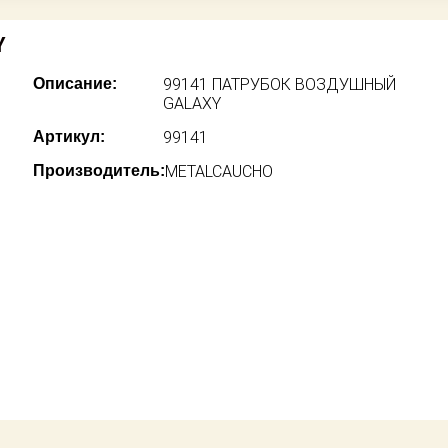
Y
Описание:
99141 ПАТРУБОК ВОЗДУШНЫЙ
GALAXY
Артикул:
99141
Производитель:
METALCAUCHO