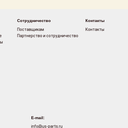
Сотрудничество
Контакты
Поставщикам
Контакты
е
Партнерство и сотрудничество
сы
E-mail:
info@us-parts.ru