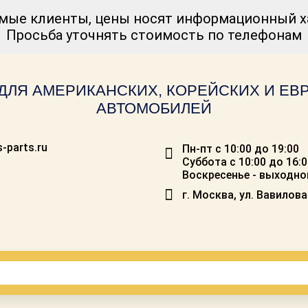
мые клиенты, цены носят информационный ха
Просьба уточнять стоимость по телефонам
ДЛЯ АМЕРИКАНСКИХ, КОРЕЙСКИХ И Е
АВТОМОБИЛЕЙ
-parts.ru
Пн-пт с 10:00 до 19:00
Суббота с 10:00 до 16:
Воскресенье - выходно
г. Москва, ул. Вавилова