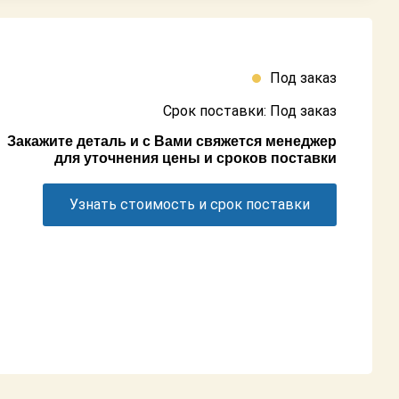
Под заказ
Срок поставки: Под заказ
Закажите деталь и с Вами свяжется менеджер
для уточнения цены и сроков поставки
Узнать стоимость и срок поставки