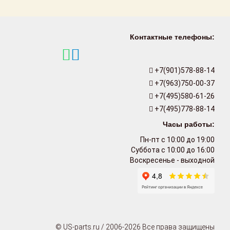
Контактные телефоны:
+7(901)578-88-14
+7(963)750-00-37
+7(495)580-61-26
+7(495)778-88-14
Часы работы:
Пн-пт с 10:00 до 19:00
Суббота с 10:00 до 16:00
Воскресенье - выходной
© US-parts.ru / 2006-2026 Все права защищены