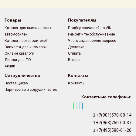
Товары
Покупателям
Каталог для американских
Подбор запчастей по VIN
автомобилей
Ремонт и техобслуживание
Каталог производителей
Часто задаваемые вопросы
Запчасти для иномарок
Доставка
Онлайн каталоги
Оплата
Детали для ТО
Возврат
Акции
Сотрудничество
Контакты
Поставщикам
Контакты
Партнерство и сотрудничество
Контактные телефоны:
+7(901)578-88-14
+7(963)750-00-37
+7(495)580-61-26