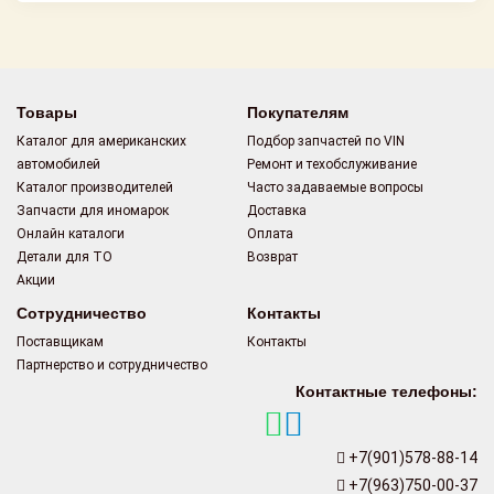
Товары
Покупателям
Каталог для американских
Подбор запчастей по VIN
автомобилей
Ремонт и техобслуживание
Каталог производителей
Часто задаваемые вопросы
Запчасти для иномарок
Доставка
Онлайн каталоги
Оплата
Детали для ТО
Возврат
Акции
Сотрудничество
Контакты
Поставщикам
Контакты
Партнерство и сотрудничество
Контактные телефоны:
+7(901)578-88-14
+7(963)750-00-37