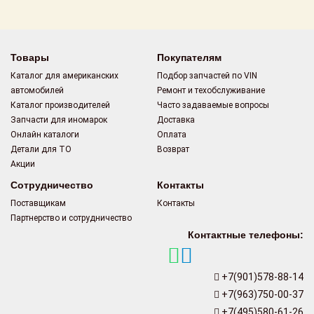
Товары
Покупателям
Каталог для американских
Подбор запчастей по VIN
автомобилей
Ремонт и техобслуживание
Каталог производителей
Часто задаваемые вопросы
Запчасти для иномарок
Доставка
Онлайн каталоги
Оплата
Детали для ТО
Возврат
Акции
Сотрудничество
Контакты
Поставщикам
Контакты
Партнерство и сотрудничество
Контактные телефоны:
+7(901)578-88-14
+7(963)750-00-37
+7(495)580-61-26