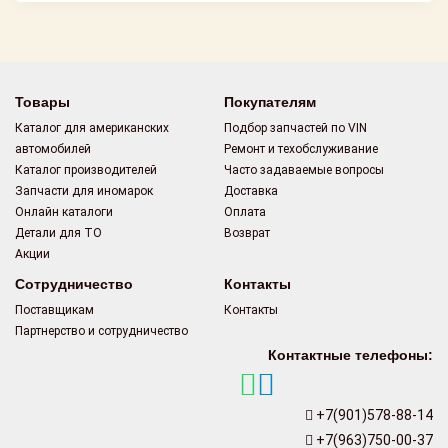
Товары
Покупателям
Каталог для американских
Подбор запчастей по VIN
автомобилей
Ремонт и техобслуживание
Каталог производителей
Часто задаваемые вопросы
Запчасти для иномарок
Доставка
Онлайн каталоги
Оплата
Детали для ТО
Возврат
Акции
Сотрудничество
Контакты
Поставщикам
Контакты
Партнерство и сотрудничество
Контактные телефоны:
+7(901)578-88-14
+7(963)750-00-37