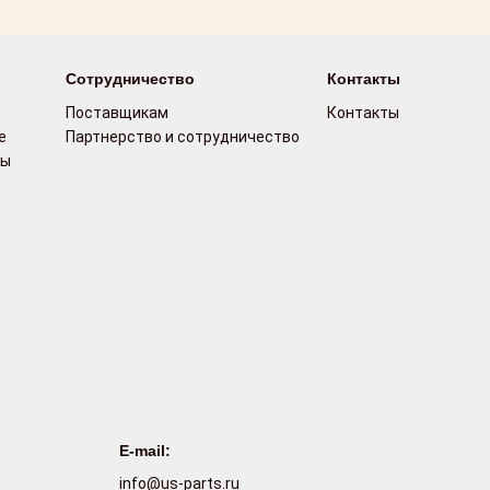
Сотрудничество
Контакты
Поставщикам
Контакты
е
Партнерство и сотрудничество
сы
E-mail:
info@us-parts.ru