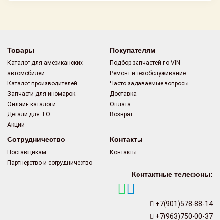
Товары
Покупателям
Каталог для американских
Подбор запчастей по VIN
автомобилей
Ремонт и техобслуживание
Каталог производителей
Часто задаваемые вопросы
Запчасти для иномарок
Доставка
Онлайн каталоги
Оплата
Детали для ТО
Возврат
Акции
Сотрудничество
Контакты
Поставщикам
Контакты
Партнерство и сотрудничество
Контактные телефоны:
+7(901)578-88-14
+7(963)750-00-37