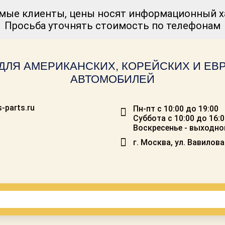
мые клиенты, цены носят информационный ха
Просьба уточнять стоимость по телефонам
ДЛЯ АМЕРИКАНСКИХ, КОРЕЙСКИХ И Е
АВТОМОБИЛЕЙ
-parts.ru
Пн-пт с 10:00 до 19:00
Суббота с 10:00 до 16:
Воскресенье - выходно
г. Москва, ул. Вавилова