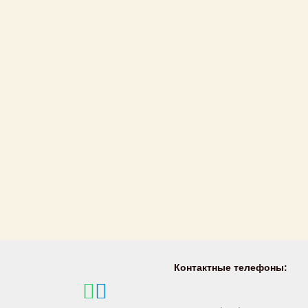
Контактные телефоны: