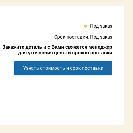
Под заказ
Срок поставки: Под заказ
Закажите деталь и с Вами свяжется менеджер
для уточнения цены и сроков поставки
Узнать стоимость и срок поставки