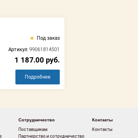
Под заказ
Артикул:
99061814501
1 187.00
руб.
Подробнее
Сотрудничество
Контакты
Поставщикам
Контакты
е
Партнерство и сотрудничество