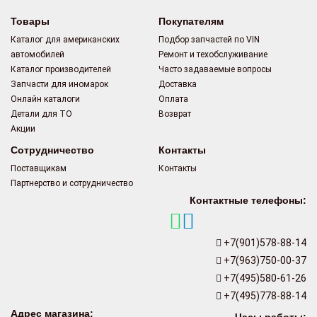
Товары
Покупателям
Каталог для американских
Подбор запчастей по VIN
автомобилей
Ремонт и техобслуживание
Каталог производителей
Часто задаваемые вопросы
Запчасти для иномарок
Доставка
Онлайн каталоги
Оплата
Детали для ТО
Возврат
Акции
Сотрудничество
Контакты
Поставщикам
Контакты
Партнерство и сотрудничество
Контактные телефоны:
+7(901)578-88-14
+7(963)750-00-37
+7(495)580-61-26
+7(495)778-88-14
Адрес магазина: