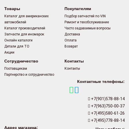
Товары
Покупателям
Каталог для американских
Подбор запчастей по VIN
автомобилей
Ремонт и техобслуживание
Каталог производителей
Часто задаваемые вопросы
Запчасти для иномарок
Доставка
Онлайн каталоги
Оплата
Детали для ТО
Возврат
Акции
Сотрудничество
Контакты
Поставщикам
Контакты
Партнерство и сотрудничество
Контактные телефоны:
+7(901)578-88-14
+7(963)750-00-37
+7(495)580-61-26
+7(495)778-88-14
Адрес магазина: