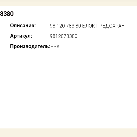
78380
Описание:
98 120 783 80 БЛОК ПРЕДОХРАН
Артикул:
9812078380
Производитель:
PSA