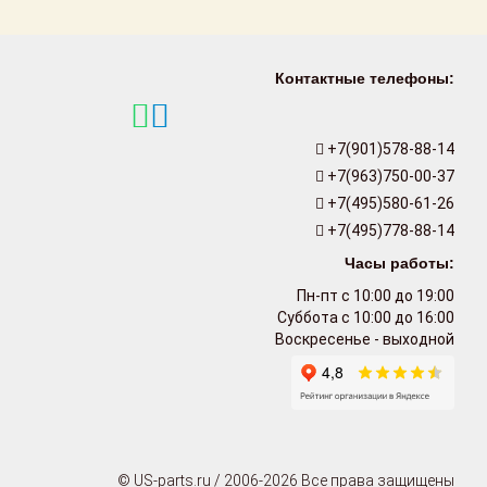
Контактные телефоны:
+7(901)578-88-14
+7(963)750-00-37
+7(495)580-61-26
+7(495)778-88-14
Часы работы:
Пн-пт с 10:00 до 19:00
Суббота с 10:00 до 16:00
Воскресенье - выходной
© US-parts.ru / 2006-2026 Все права защищены