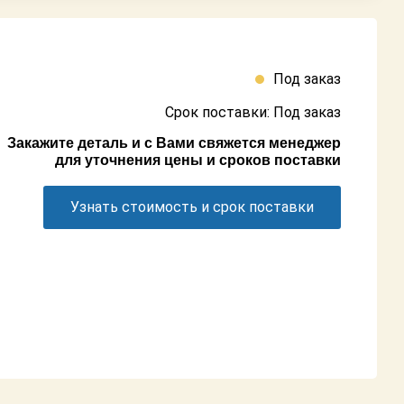
Под заказ
Срок поставки: Под заказ
Закажите деталь и с Вами свяжется менеджер
для уточнения цены и сроков поставки
Узнать стоимость и срок поставки