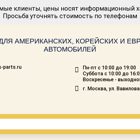
мые клиенты, цены носят информационный ха
Просьба уточнять стоимость по телефонам
ДЛЯ АМЕРИКАНСКИХ, КОРЕЙСКИХ И Е
АВТОМОБИЛЕЙ
-parts.ru
Пн-пт с 10:00 до 19:00
Суббота с 10:00 до 16:
Воскресенье - выходно
г. Москва, ул. Вавилова