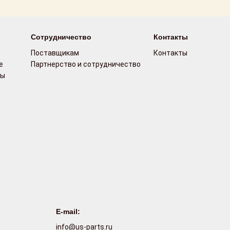
Сотрудничество
Контакты
Поставщикам
Контакты
е
Партнерство и сотрудничество
сы
E-mail:
info@us-parts.ru