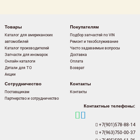
Товары
Покупателям
Каталог для американских
Подбор запчастей по VIN
автомобилей
Ремонт и техобслуживание
Каталог производителей
Часто задаваемые вопросы
Запчасти для иномарок
Доставка
Онлайн каталоги
Оплата
Детали для ТО
Возврат
Акции
Сотрудничество
Контакты
Поставщикам
Контакты
Партнерство и сотрудничество
Контактные телефоны:
+7(901)578-88-14
+7(963)750-00-37