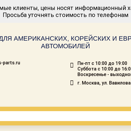
мые клиенты, цены носят информационный ха
Просьба уточнять стоимость по телефонам
ДЛЯ АМЕРИКАНСКИХ, КОРЕЙСКИХ И Е
АВТОМОБИЛЕЙ
-parts.ru
Пн-пт с 10:00 до 19:00
Суббота с 10:00 до 16:
Воскресенье - выходно
г. Москва, ул. Вавилова