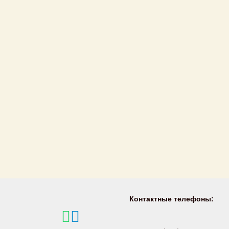
Контактные телефоны: