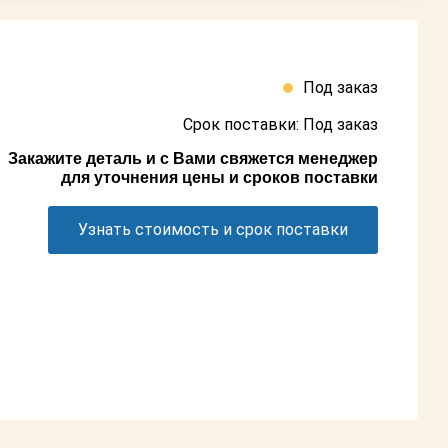
Под заказ
Срок поставки: Под заказ
Закажите деталь и с Вами свяжется менеджер
для уточнения цены и сроков поставки
Узнать стоимость и срок поставки