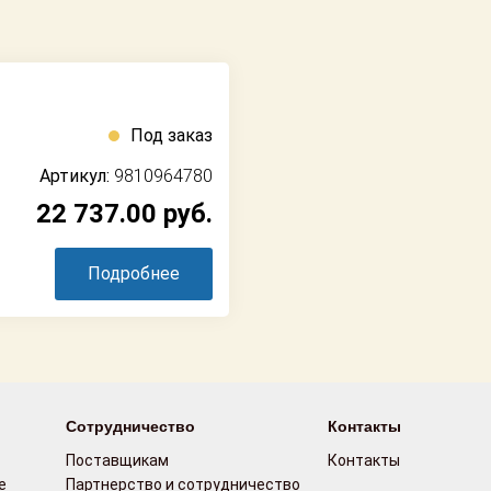
Под заказ
Артикул:
9810964780
22 737.00
руб.
Подробнее
Сотрудничество
Контакты
Поставщикам
Контакты
е
Партнерство и сотрудничество