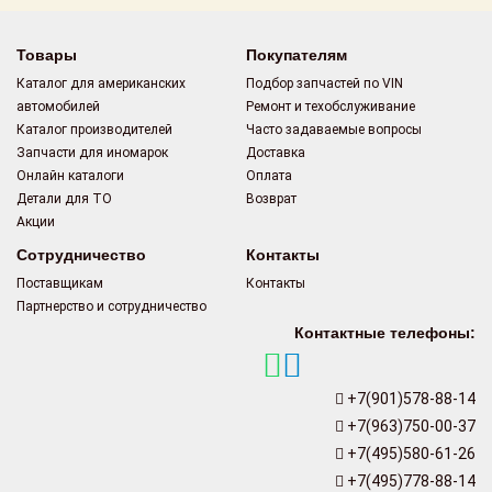
Товары
Покупателям
Каталог для американских
Подбор запчастей по VIN
автомобилей
Ремонт и техобслуживание
Каталог производителей
Часто задаваемые вопросы
Запчасти для иномарок
Доставка
Онлайн каталоги
Оплата
Детали для ТО
Возврат
Акции
Сотрудничество
Контакты
Поставщикам
Контакты
Партнерство и сотрудничество
Контактные телефоны:
+7(901)578-88-14
+7(963)750-00-37
+7(495)580-61-26
+7(495)778-88-14