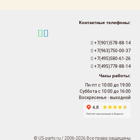
Контактные телефоны:
+7(901)578-88-14
+7(963)750-00-37
+7(495)580-61-26
+7(495)778-88-14
Часы работы:
Пн-пт с 10:00 до 19:00
Суббота с 10:00 до 16:00
Воскресенье - выходной
© US-parts.ru / 2006-2026 Все права защищены