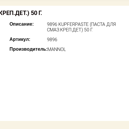
ЕП.ДЕТ.) 50 Г.
Описание:
9896 KUPFERPASTE (ПАСТА ДЛЯ
СМАЗ.КРЕП.ДЕТ.) 50 Г.
Артикул:
9896
Производитель:
MANNOL