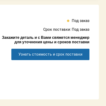
Под заказ
Срок поставки: Под заказ
Закажите деталь и с Вами свяжется менеджер
для уточнения цены и сроков поставки
Узнать стоимость и срок поставки