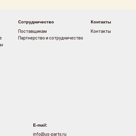
Сотрудничество
Контакты
Поставщикам
Контакты
е
Партнерство и сотрудничество
сы
E-mail:
info@us-parts.ru