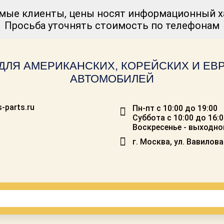
мые клиенты, цены носят информационный ха
Просьба уточнять стоимость по телефонам
ДЛЯ АМЕРИКАНСКИХ, КОРЕЙСКИХ И Е
АВТОМОБИЛЕЙ
-parts.ru
Пн-пт с 10:00 до 19:00
Суббота с 10:00 до 16:
Воскресенье - выходно
г. Москва, ул. Вавилова