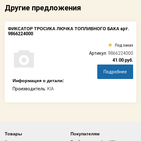
Поставщикам
Другие предложения
Партнерство и
сотрудничество
ФИКСАТОР ТРОСИКА ЛЮЧКА ТОПЛИВНОГО БАКА
арт.
9866224000
Акции
Под заказ
Новости
Артикул:
9866224000
41.00
руб.
Как оформить
заказ
Подробнее
Информация о детали:
Контакты
Производитель:
KIA
Товары
Покупателям