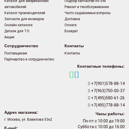
Каталог для американских
Подбор запчастей по VIN
автомобилей
Ремонт и техобслуживание
Каталог производителей
Часто задаваемые вопросы
Запчасти для иномарок
Доставка
Онлайн каталоги
Оплата
Детали для ТО
Возврат
Акции
Сотрудничество
Контакты
Поставщикам
Контакты
Партнерство и сотрудничество
Контактные телефоны:
+7(901)578-88-14
+7(963)750-00-37
+7(495)580-61-26
+7(495)778-88-14
Адрес магазина:
Часы работы:
г. Москва, ул. Вавилова 53к2
Пн-пт с 10:00 до 19:00
Суббота с 10:00 до 16:00
E-mail: