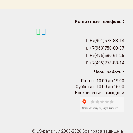
Контактные телефоны:
+7(901)578-88-14
+7(963)750-00-37
+7(495)580-61-26
+7(495)778-88-14
Часы работы:
Пн-пт с 10:00 до 19:00
Суббота с 10:00 до 16:00
Воскресенье - выходной
© US-parts.ru / 2006-2026 Все права защищены