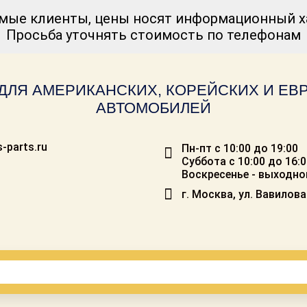
мые клиенты, цены носят информационный ха
Просьба уточнять стоимость по телефонам
ДЛЯ АМЕРИКАНСКИХ, КОРЕЙСКИХ И Е
АВТОМОБИЛЕЙ
-parts.ru
Пн-пт с 10:00 до 19:00
Суббота с 10:00 до 16:
Воскресенье - выходно
г. Москва, ул. Вавилова