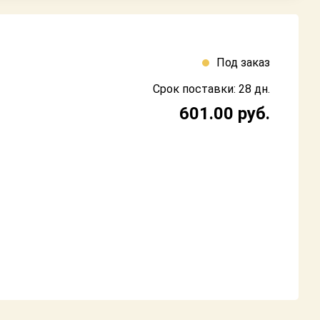
Под заказ
Срок поставки: 28 дн.
601.00
руб.