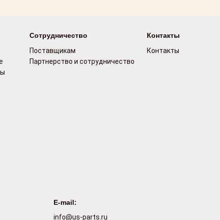
Сотрудничество
Контакты
Поставщикам
Контакты
е
Партнерство и сотрудничество
сы
E-mail:
info@us-parts.ru