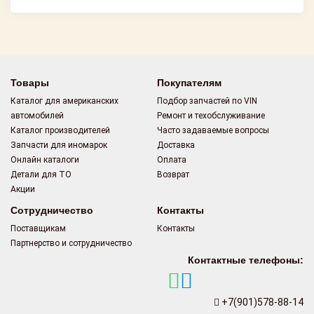
Товары
Покупателям
Каталог для американских
Подбор запчастей по VIN
автомобилей
Ремонт и техобслуживание
Каталог производителей
Часто задаваемые вопросы
Запчасти для иномарок
Доставка
Онлайн каталоги
Оплата
Детали для ТО
Возврат
Акции
Сотрудничество
Контакты
Поставщикам
Контакты
Партнерство и сотрудничество
Контактные телефоны:
+7(901)578-88-14