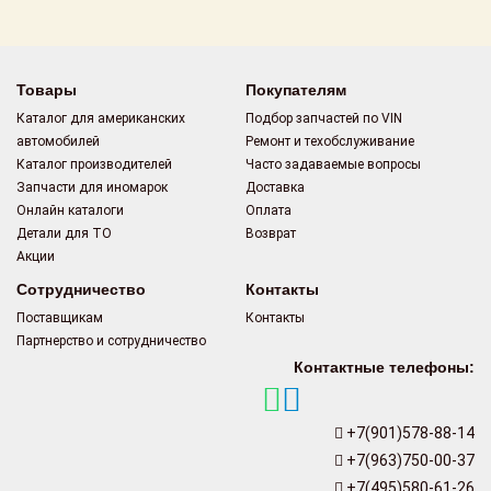
Товары
Покупателям
Каталог для американских
Подбор запчастей по VIN
автомобилей
Ремонт и техобслуживание
Каталог производителей
Часто задаваемые вопросы
Запчасти для иномарок
Доставка
Онлайн каталоги
Оплата
Детали для ТО
Возврат
Акции
Сотрудничество
Контакты
Поставщикам
Контакты
Партнерство и сотрудничество
Контактные телефоны:
+7(901)578-88-14
+7(963)750-00-37
+7(495)580-61-26