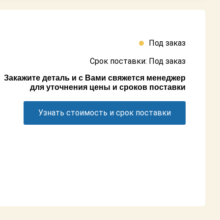
Под заказ
Срок поставки: Под заказ
Закажите деталь и с Вами свяжется менеджер
для уточнения цены и сроков поставки
Узнать стоимость и срок поставки