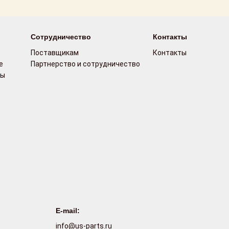
Сотрудничество
Контакты
Поставщикам
Контакты
е
Партнерство и сотрудничество
сы
E-mail:
info@us-parts.ru