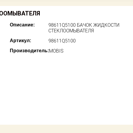
ЛООМЫВАТЕЛЯ
Описание:
98611Q5100 БАЧОК ЖИДКОСТИ
СТЕКЛООМЫВАТЕЛЯ
Артикул:
98611Q5100
Производитель:
MOBIS