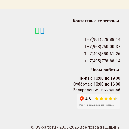
Контактные телефоны:
+7(901)578-88-14
+7(963)750-00-37
+7(495)580-61-26
+7(495)778-88-14
Часы работы:
Пн-пт с 10:00 до 19:00
Суббота с 10:00 до 16:00
Воскресенье - выходной
© US-parts.ru / 2006-2026 Все права защищены