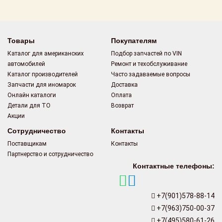
Товары
Покупателям
Каталог для американских
Подбор запчастей по VIN
автомобилей
Ремонт и техобслуживание
Каталог производителей
Часто задаваемые вопросы
Запчасти для иномарок
Доставка
Онлайн каталоги
Оплата
Детали для ТО
Возврат
Акции
Сотрудничество
Контакты
Поставщикам
Контакты
Партнерство и сотрудничество
Контактные телефоны:
+7(901)578-88-14
+7(963)750-00-37
+7(495)580-61-26