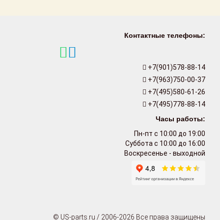
Контактные телефоны:
+7(901)578-88-14
+7(963)750-00-37
+7(495)580-61-26
+7(495)778-88-14
Часы работы:
Пн-пт с 10:00 до 19:00
Суббота с 10:00 до 16:00
Воскресенье - выходной
© US-parts.ru / 2006-2026 Все права защищены