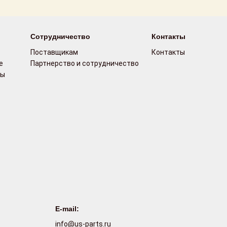
Сотрудничество
Контакты
Поставщикам
Контакты
е
Партнерство и сотрудничество
сы
E-mail:
info@us-parts.ru