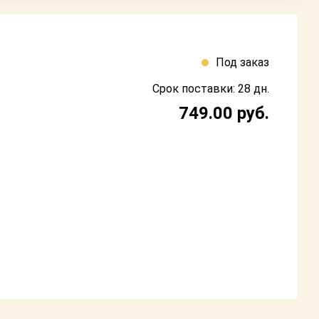
Под заказ
Срок поставки: 28 дн.
749.00
руб.