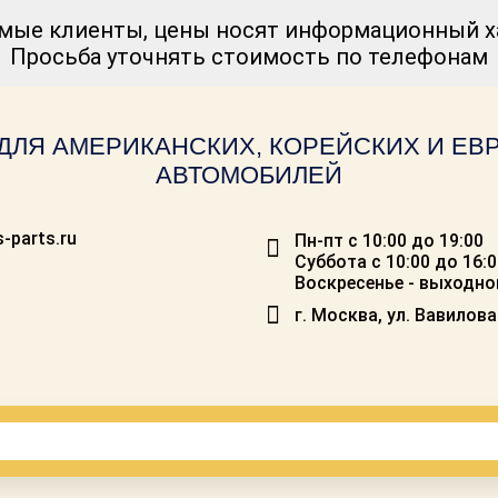
мые клиенты, цены носят информационный ха
Просьба уточнять стоимость по телефонам
ДЛЯ АМЕРИКАНСКИХ, КОРЕЙСКИХ И Е
АВТОМОБИЛЕЙ
-parts.ru
Пн-пт с 10:00 до 19:00
Суббота с 10:00 до 16:
Воскресенье - выходно
г. Москва, ул. Вавилова