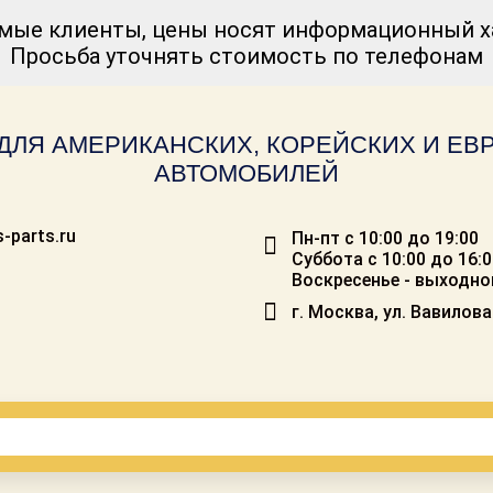
мые клиенты, цены носят информационный ха
Просьба уточнять стоимость по телефонам
ДЛЯ АМЕРИКАНСКИХ, КОРЕЙСКИХ И Е
АВТОМОБИЛЕЙ
-parts.ru
Пн-пт с 10:00 до 19:00
Суббота с 10:00 до 16:
Воскресенье - выходно
г. Москва, ул. Вавилова