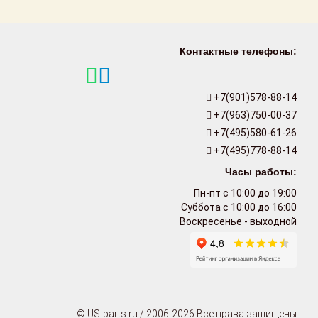
Контактные телефоны:
+7(901)578-88-14
+7(963)750-00-37
+7(495)580-61-26
+7(495)778-88-14
Часы работы:
Пн-пт с 10:00 до 19:00
Суббота с 10:00 до 16:00
Воскресенье - выходной
© US-parts.ru / 2006-2026 Все права защищены