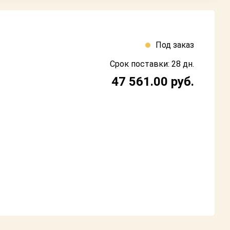
Под заказ
Срок поставки: 28 дн.
47 561.00
руб.