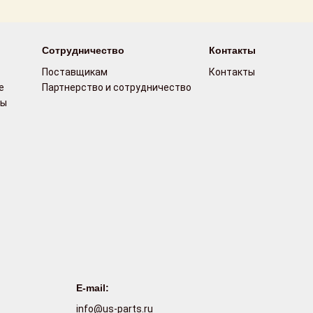
Сотрудничество
Контакты
Поставщикам
Контакты
е
Партнерство и сотрудничество
сы
E-mail:
info@us-parts.ru