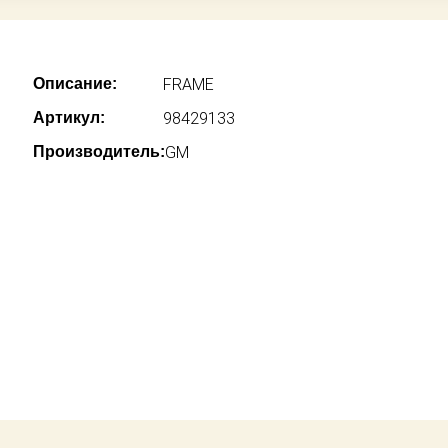
Описание:
FRAME
Артикул:
98429133
Производитель:
GM