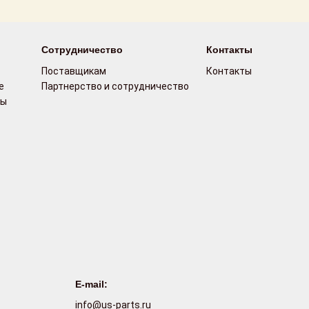
Сотрудничество
Контакты
Поставщикам
Контакты
е
Партнерство и сотрудничество
сы
E-mail:
info@us-parts.ru