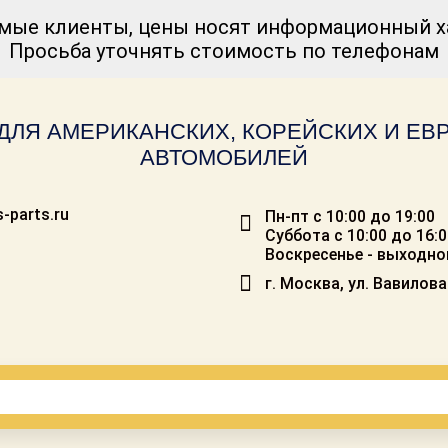
мые клиенты, цены носят информационный ха
Просьба уточнять стоимость по телефонам
ДЛЯ АМЕРИКАНСКИХ, КОРЕЙСКИХ И Е
АВТОМОБИЛЕЙ
-parts.ru
Пн-пт с 10:00 до 19:00
Суббота с 10:00 до 16:
Воскресенье - выходно
г. Москва, ул. Вавилова