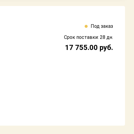
Под заказ
Срок поставки: 28 дн.
17 755.00
руб.