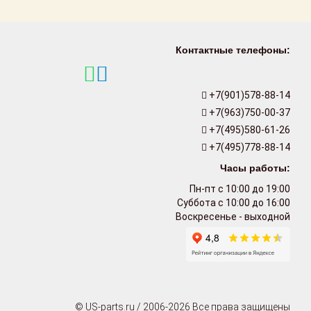
Контактные телефоны:
+7(901)578-88-14
+7(963)750-00-37
+7(495)580-61-26
+7(495)778-88-14
Часы работы:
Пн-пт с 10:00 до 19:00
Суббота с 10:00 до 16:00
Воскресенье - выходной
© US-parts.ru / 2006-2026 Все права защищены