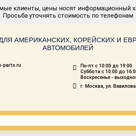
мые клиенты, цены носят информационный ха
Просьба уточнять стоимость по телефонам
ДЛЯ АМЕРИКАНСКИХ, КОРЕЙСКИХ И Е
АВТОМОБИЛЕЙ
-parts.ru
Пн-пт с 10:00 до 19:00
Суббота с 10:00 до 16:
Воскресенье - выходно
г. Москва, ул. Вавилова