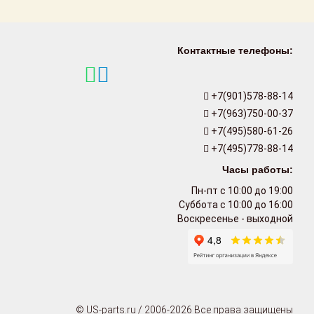
Контактные телефоны:
+7(901)578-88-14
+7(963)750-00-37
+7(495)580-61-26
+7(495)778-88-14
Часы работы:
Пн-пт с 10:00 до 19:00
Суббота с 10:00 до 16:00
Воскресенье - выходной
© US-parts.ru / 2006-2026 Все права защищены