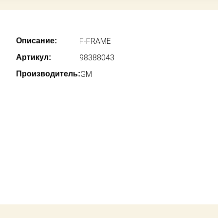
Описание:
F-FRAME
Артикул:
98388043
Производитель:
GM