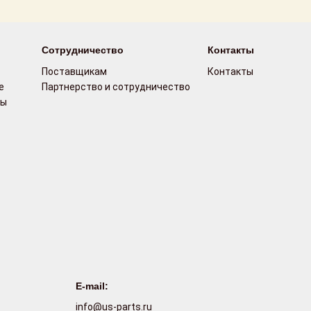
Сотрудничество
Контакты
Поставщикам
Контакты
е
Партнерство и сотрудничество
сы
E-mail:
info@us-parts.ru