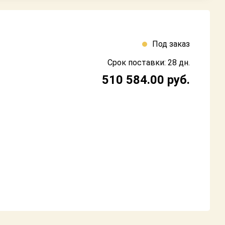
Под заказ
Срок поставки: 28 дн.
510 584.00
руб.