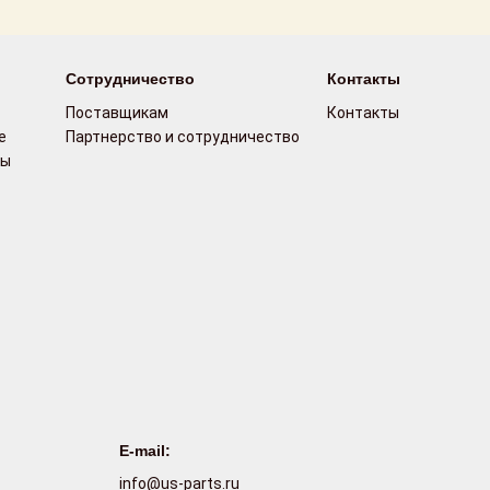
Сотрудничество
Контакты
Поставщикам
Контакты
е
Партнерство и сотрудничество
сы
E-mail:
info@us-parts.ru