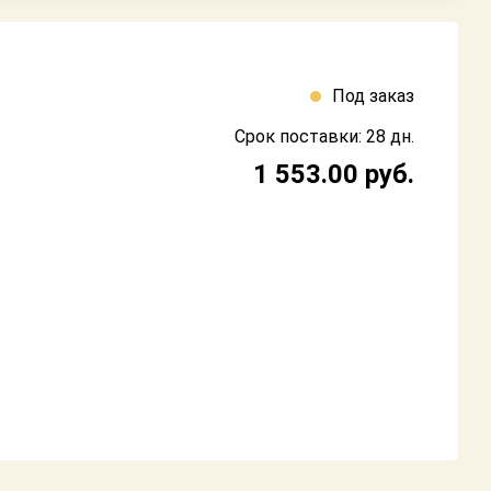
Под заказ
Срок поставки: 28 дн.
1 553.00
руб.