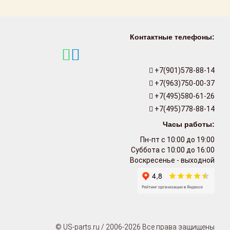
Контактные телефоны:
+7(901)578-88-14
+7(963)750-00-37
+7(495)580-61-26
+7(495)778-88-14
Часы работы:
Пн-пт с 10:00 до 19:00
Суббота с 10:00 до 16:00
Воскресенье - выходной
© US-parts.ru / 2006-2026 Все права защищены