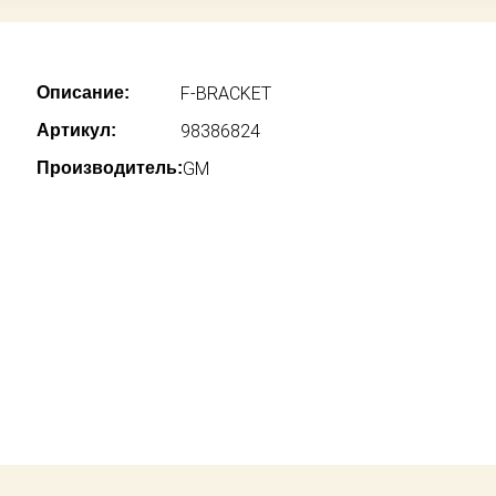
Описание:
F-BRACKET
Артикул:
98386824
Производитель:
GM