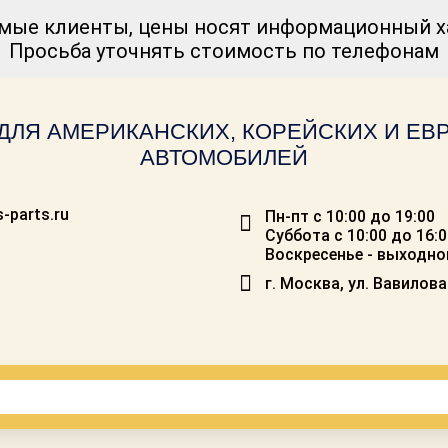
мые клиенты, цены носят информационный ха
Просьба уточнять стоимость по телефонам
ДЛЯ АМЕРИКАНСКИХ, КОРЕЙСКИХ И Е
АВТОМОБИЛЕЙ
-parts.ru
Пн-пт с 10:00 до 19:00
Суббота с 10:00 до 16:
Воскресенье - выходно
г. Москва, ул. Вавилова