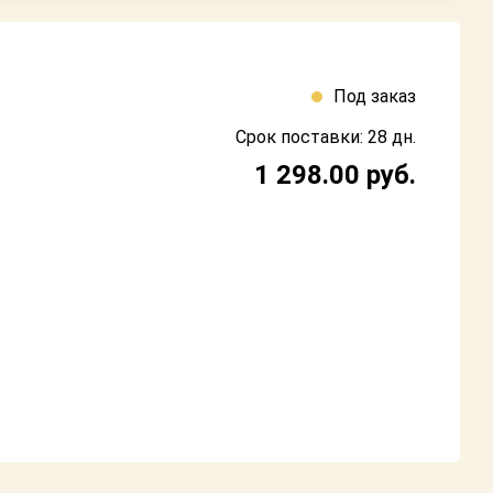
Под заказ
Срок поставки: 28 дн.
1 298.00
руб.