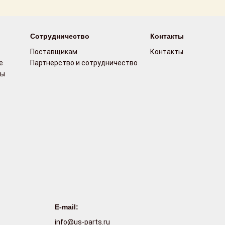
Сотрудничество
Контакты
Поставщикам
Контакты
е
Партнерство и сотрудничество
сы
E-mail:
info@us-parts.ru