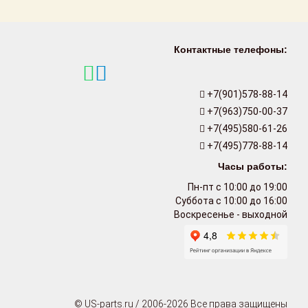
Контактные телефоны:
+7(901)578-88-14
+7(963)750-00-37
+7(495)580-61-26
+7(495)778-88-14
Часы работы:
Пн-пт с 10:00 до 19:00
Суббота с 10:00 до 16:00
Воскресенье - выходной
© US-parts.ru / 2006-2026 Все права защищены