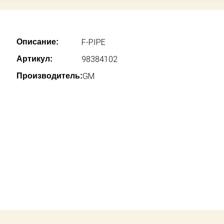
Описание:
F-PIPE
Артикул:
98384102
Производитель:
GM