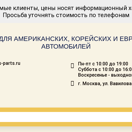
мые клиенты, цены носят информационный ха
Просьба уточнять стоимость по телефонам
ДЛЯ АМЕРИКАНСКИХ, КОРЕЙСКИХ И Е
АВТОМОБИЛЕЙ
-parts.ru
Пн-пт с 10:00 до 19:00
Суббота с 10:00 до 16:
Воскресенье - выходно
г. Москва, ул. Вавилова